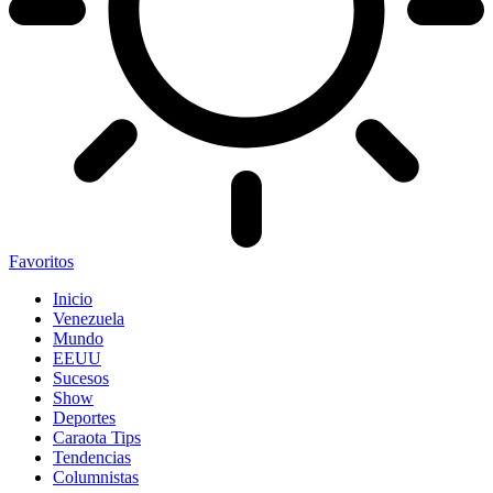
Favoritos
Inicio
Venezuela
Mundo
EEUU
Sucesos
Show
Deportes
Caraota Tips
Tendencias
Columnistas