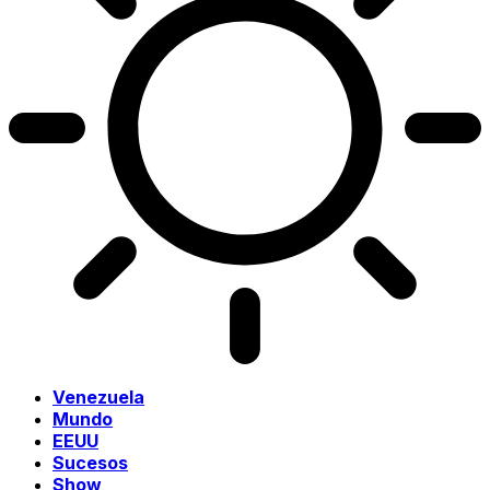
Venezuela
Mundo
EEUU
Sucesos
Show