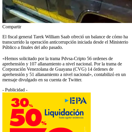
Compartir
El fiscal general Tarek William Saab ofreció un balance de cómo ha
transcurrido la operación anticorrupción iniciada desde el Ministerio
Público a finales del año pasado.
«Hemos solicitado por la trama Pdvsa-Cripto
56 ordenes de
aprehensión y 107 allanamiento a nivel nacional. Por la trama de
Corporación Venezolana de Guayana (CVG)
14 órdenes de
aprehensión y 51 allanamiento a nivel nacional», contabilizó en un
mensaje divulgado en su cuenta de Twitter.
- Publicidad -