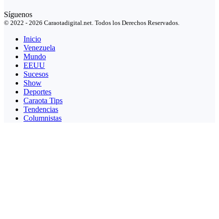
Síguenos
© 2022 - 2026 Caraotadigital.net. Todos los Derechos Reservados.
Inicio
Venezuela
Mundo
EEUU
Sucesos
Show
Deportes
Caraota Tips
Tendencias
Columnistas