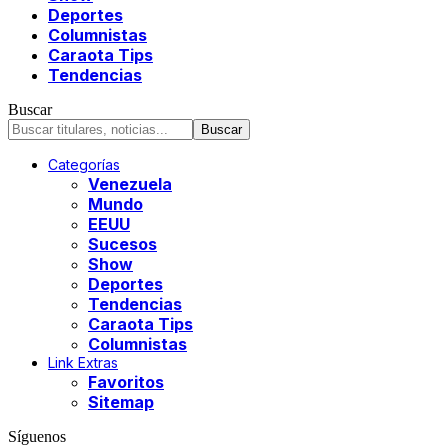
Deportes
Columnistas
Caraota Tips
Tendencias
Buscar
Categorías
Venezuela
Mundo
EEUU
Sucesos
Show
Deportes
Tendencias
Caraota Tips
Columnistas
Link Extras
Favoritos
Sitemap
Síguenos