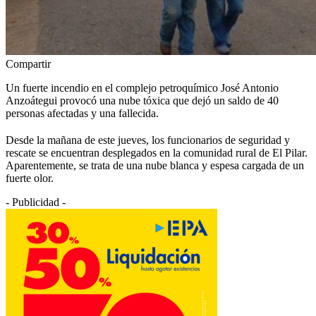
Compartir
Un fuerte incendio en el complejo petroquímico José Antonio
Anzoátegui provocó una nube tóxica que dejó un saldo de 40
personas afectadas y una fallecida.
Desde la mañana de este jueves, los funcionarios de seguridad y
rescate se encuentran desplegados en la comunidad rural de El Pilar.
Aparentemente, se trata de una nube blanca y espesa cargada de un
fuerte olor.
- Publicidad -