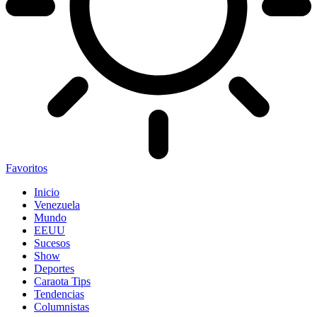
Favoritos
Inicio
Venezuela
Mundo
EEUU
Sucesos
Show
Deportes
Caraota Tips
Tendencias
Columnistas