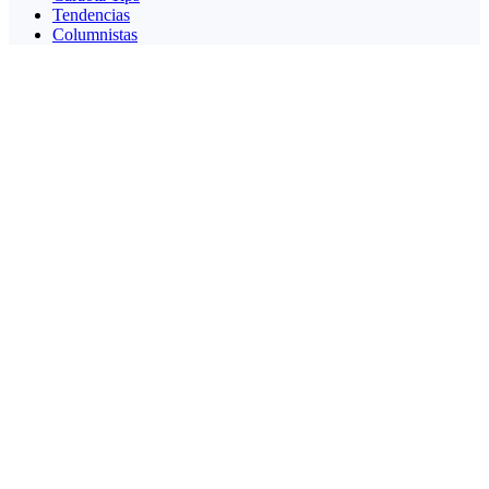
Tendencias
Columnistas