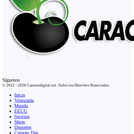
Síguenos
© 2022 - 2026 Caraotadigital.net. Todos los Derechos Reservados.
Inicio
Venezuela
Mundo
EEUU
Sucesos
Show
Deportes
Caraota Tips