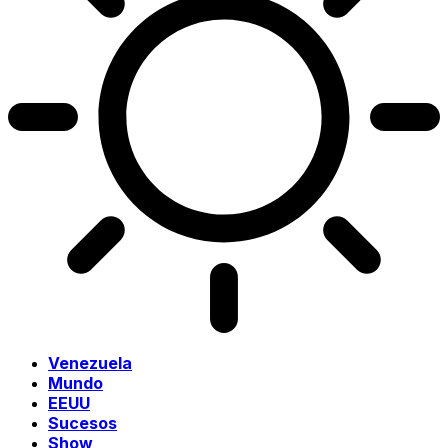
Venezuela
Mundo
EEUU
Sucesos
Show