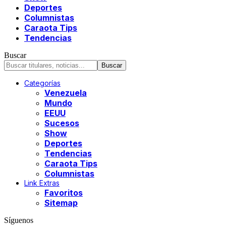
Deportes
Columnistas
Caraota Tips
Tendencias
Buscar
Categorías
Venezuela
Mundo
EEUU
Sucesos
Show
Deportes
Tendencias
Caraota Tips
Columnistas
Link Extras
Favoritos
Sitemap
Síguenos