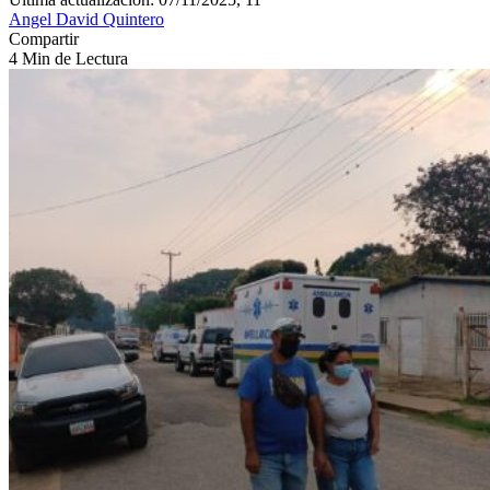
Angel David Quintero
Compartir
4 Min de Lectura