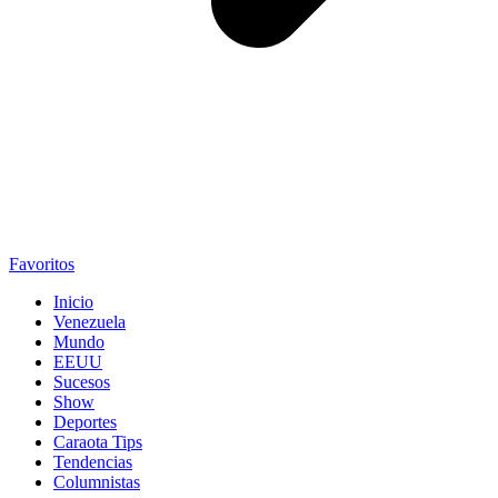
Favoritos
Inicio
Venezuela
Mundo
EEUU
Sucesos
Show
Deportes
Caraota Tips
Tendencias
Columnistas