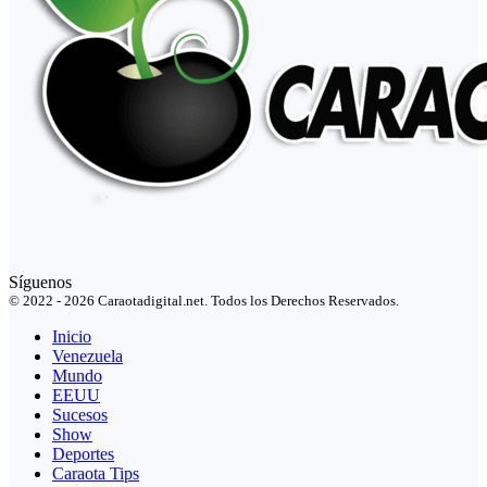
Síguenos
© 2022 - 2026 Caraotadigital.net. Todos los Derechos Reservados.
Inicio
Venezuela
Mundo
EEUU
Sucesos
Show
Deportes
Caraota Tips