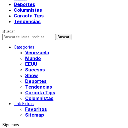
Deportes
Columnistas
Caraota Tips
Tendencias
Buscar
Categorías
Venezuela
Mundo
EEUU
Sucesos
Show
Deportes
Tendencias
Caraota Tips
Columnistas
Link Extras
Favoritos
Sitemap
Síguenos