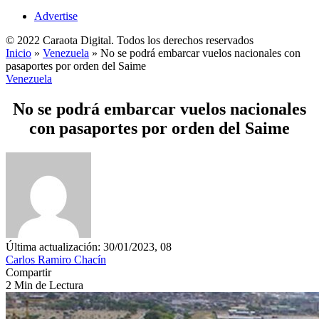
Advertise
© 2022 Caraota Digital. Todos los derechos reservados
Inicio
»
Venezuela
»
No se podrá embarcar vuelos nacionales con
pasaportes por orden del Saime
Venezuela
No se podrá embarcar vuelos nacionales
con pasaportes por orden del Saime
Última actualización: 30/01/2023, 08
Carlos Ramiro Chacín
Compartir
2 Min de Lectura