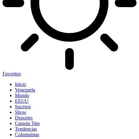
Favoritos
Inicio
Venezuela
Mundo
EEUU
Sucesos
Show
Deportes
Caraota Tips
Tendencias
Columnistas