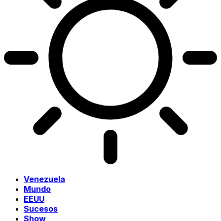
Venezuela
Mundo
EEUU
Sucesos
Show