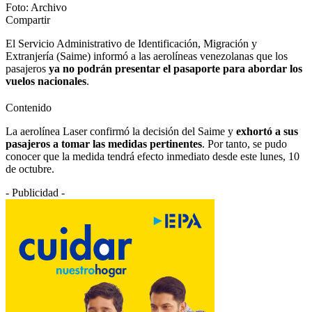
Foto: Archivo
Compartir
El Servicio Administrativo de Identificación, Migración y
Extranjería (Saime) informó a las aerolíneas venezolanas que los
pasajeros
ya no podrán presentar el pasaporte para abordar los
vuelos nacionales
.
Contenido
La aerolínea Laser confirmó la decisión del Saime y
exhortó a sus
pasajeros a tomar las medidas pertinentes
. Por tanto, se pudo
conocer que la medida tendrá efecto inmediato desde este lunes, 10
de octubre.
- Publicidad -