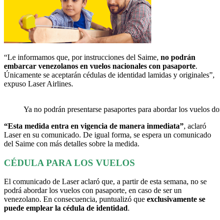
“Le informamos que, por instrucciones del Saime,
no podrán
embarcar venezolanos en vuelos nacionales con pasaporte
.
Únicamente se aceptarán cédulas de identidad lamidas y originales”,
expuso Laser Airlines.
Ya no podrán presentarse pasaportes para abordar los vuelos dom
“Esta medida entra en vigencia de manera inmediata”
, aclaró
Laser en su comunicado. De igual forma, se espera un comunicado
del Saime con más detalles sobre la medida.
CÉDULA PARA LOS VUELOS
El comunicado de Laser aclaró que, a partir de esta semana, no se
podrá abordar los vuelos con pasaporte, en caso de ser un
venezolano. En consecuencia, puntualizó que
exclusivamente se
puede emplear la cédula de identidad
.