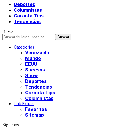
Deportes
Columnistas
Caraota Tips
Tendencias
Buscar
Categorías
Venezuela
Mundo
EEUU
Sucesos
Show
Deportes
Tendencias
Caraota Tips
Columnistas
Link Extras
Favoritos
Sitemap
Síguenos