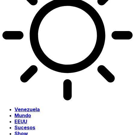
Venezuela
Mundo
EEUU
Sucesos
Show