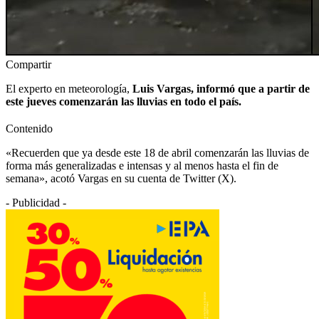
Compartir
El experto en meteorología,
Luis Vargas, informó que a partir de
este jueves comenzarán las lluvias en todo el país.
Contenido
«Recuerden que ya desde este 18 de abril comenzarán las lluvias de
forma más generalizadas e intensas y al menos hasta el fin de
semana», acotó Vargas en su cuenta de Twitter (X).
- Publicidad -