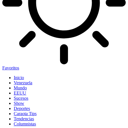
Favoritos
Inicio
Venezuela
Mundo
EEUU
Sucesos
Show
Deportes
Caraota Tips
Tendencias
Columnistas