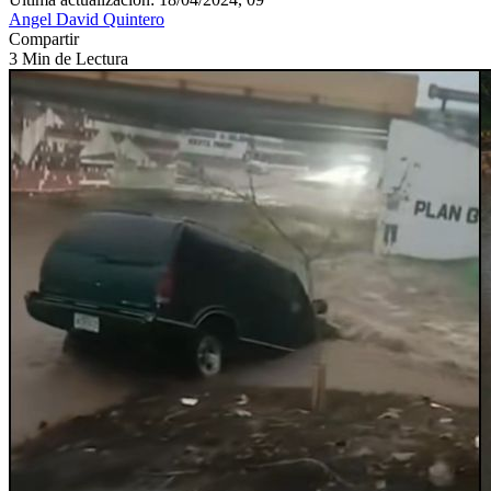
Angel David Quintero
Compartir
3 Min de Lectura