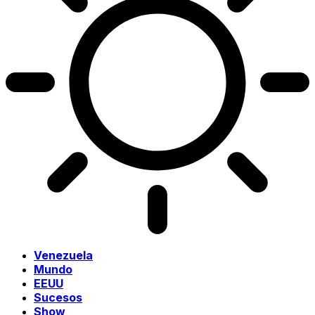
Venezuela
Mundo
EEUU
Sucesos
Show