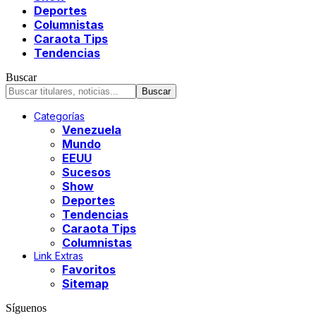
Deportes
Columnistas
Caraota Tips
Tendencias
Buscar
Categorías
Venezuela
Mundo
EEUU
Sucesos
Show
Deportes
Tendencias
Caraota Tips
Columnistas
Link Extras
Favoritos
Sitemap
Síguenos