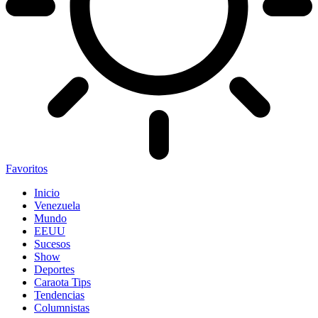
Favoritos
Inicio
Venezuela
Mundo
EEUU
Sucesos
Show
Deportes
Caraota Tips
Tendencias
Columnistas