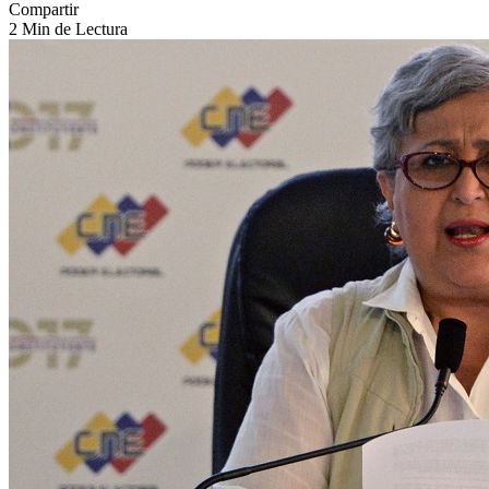
Compartir
2 Min de Lectura