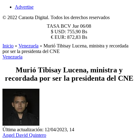
Advertise
© 2022 Caraota Digital. Todos los derechos reservados
TASA BCV
Jue 06/08
$
USD:
755,90 Bs
€
EUR:
872,83 Bs
Inicio
»
Venezuela
»
Murió Tibisay Lucena, ministra y recordada
por ser la presidenta del CNE
Venezuela
Murió Tibisay Lucena, ministra y
recordada por ser la presidenta del CNE
Última actualización: 12/04/2023, 14
Angel David Quintero