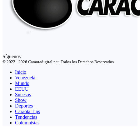
Síguenos
© 2022 - 2026 Caraotadigital.net. Todos los Derechos Reservados.
Inicio
Venezuela
Mundo
EEUU
Sucesos
Show
Deportes
Caraota Tips
Tendencias
Columnistas