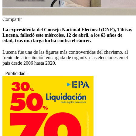
Compartir
La expresidenta del Consejo Nacional Electoral (CNE), Tibisay
Lucena, falleció este miércoles, 12 de abril, a los 63 años de
edad, tras una larga lucha contra el cáncer.
Lucena fue una de las figuras más controvertidas del chavismo, al
frente de la institución encargada de organizar las elecciones en el
país desde 2006 hasta 2020.
- Publicidad -