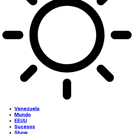
Venezuela
Mundo
EEUU
Sucesos
Show