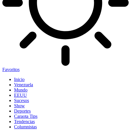
Favoritos
Inicio
Venezuela
Mundo
EEUU
Sucesos
Show
Deportes
Caraota Tips
Tendencias
Columnistas