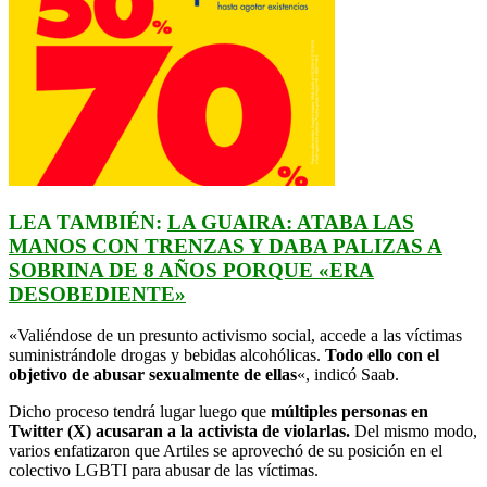
LEA TAMBIÉN:
LA GUAIRA: ATABA LAS
MANOS CON TRENZAS Y DABA PALIZAS A
SOBRINA DE 8 AÑOS PORQUE «ERA
DESOBEDIENTE»
«Valiéndose de un presunto activismo social, accede a las víctimas
suministrándole drogas y bebidas alcohólicas.
Todo ello con el
objetivo de abusar sexualmente de ellas
«, indicó Saab.
Dicho proceso tendrá lugar luego que
múltiples personas en
Twitter (X) acusaran a la activista de violarlas.
Del mismo modo,
varios enfatizaron que Artiles se aprovechó de su posición en el
colectivo LGBTI para abusar de las víctimas.