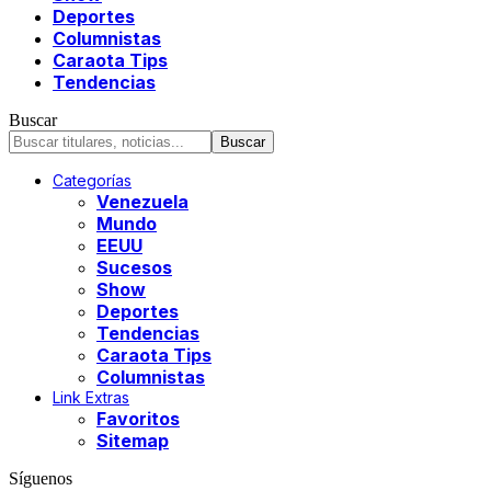
Deportes
Columnistas
Caraota Tips
Tendencias
Buscar
Categorías
Venezuela
Mundo
EEUU
Sucesos
Show
Deportes
Tendencias
Caraota Tips
Columnistas
Link Extras
Favoritos
Sitemap
Síguenos