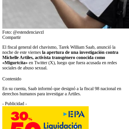
Foto: @estendenciavzl
Compartir
El fiscal general del chavismo, Tarek William Saab, anunció la
noche de este viernes
la apertura de una investigación contra
Michelle Artiles, activista transgénero conocida como
«Migurtcita»
en Twitter (X), luego que fuera acusada en redes
sociales de abuso sexual.
Contenido
En su cuenta, Saab informó que designó a la fiscal 98 nacional en
derechos humanos para investigar a Artiles.
- Publicidad -