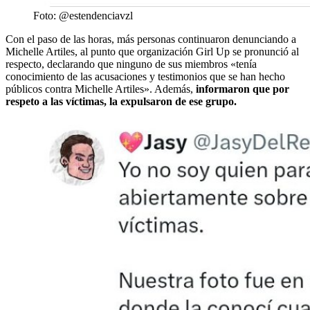
Foto: @estendenciavzl
Con el paso de las horas, más personas continuaron denunciando a
Michelle Artiles, al punto que organización Girl Up se pronunció al
respecto, declarando que ninguno de sus miembros «tenía
conocimiento de las acusaciones y testimonios que se han hecho
públicos contra Michelle Artiles». Además,
informaron que por
respeto a las víctimas, la expulsaron de ese grupo.