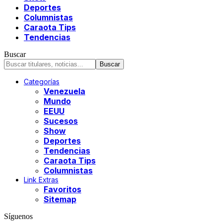
Deportes
Columnistas
Caraota Tips
Tendencias
Buscar
Categorías
Venezuela
Mundo
EEUU
Sucesos
Show
Deportes
Tendencias
Caraota Tips
Columnistas
Link Extras
Favoritos
Sitemap
Síguenos