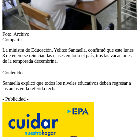
Foto: Archivo
Compartir
La ministra de Educación, Yelitze Santaella, confirmó que este lunes
8 de enero se reinician las clases en todo el país, tras las vacaciones
de la temporada decembrina.
Contenido
Santaella explicó que todos los niveles educativos deben regresar a
las aulas en la referida fecha.
- Publicidad -