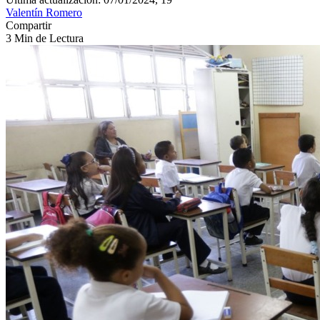
Valentín Romero
Compartir
3 Min de Lectura