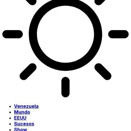
Venezuela
Mundo
EEUU
Sucesos
Show