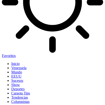
Favoritos
Inicio
Venezuela
Mundo
EEUU
Sucesos
Show
Deportes
Caraota Tips
Tendencias
Columnistas