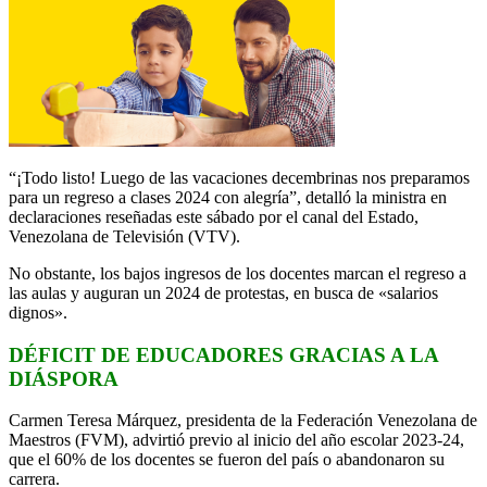
“¡Todo listo!
Luego de las vacaciones decembrinas nos preparamos
para un regreso a clases 2024 con alegría”, detalló la ministra en
declaraciones reseñadas este sábado por el canal del Estado,
Venezolana de Televisión (VTV).
No obstante, los bajos ingresos de los docentes marcan el regreso a
las aulas y auguran un 2024 de protestas, en busca de «salarios
dignos».
DÉFICIT DE EDUCADORES GRACIAS A LA
DIÁSPORA
Carmen Teresa Márquez, presidenta de la Federación Venezolana de
Maestros (FVM), advirtió previo al inicio del año escolar 2023-24,
que el 60% de los docentes se fueron del país o abandonaron su
carrera.