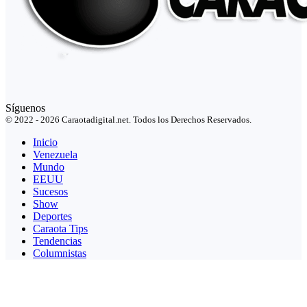
Síguenos
© 2022 - 2026 Caraotadigital.net. Todos los Derechos Reservados.
Inicio
Venezuela
Mundo
EEUU
Sucesos
Show
Deportes
Caraota Tips
Tendencias
Columnistas