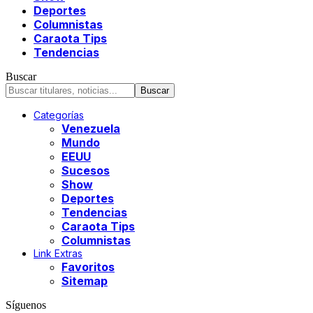
Deportes
Columnistas
Caraota Tips
Tendencias
Buscar
Categorías
Venezuela
Mundo
EEUU
Sucesos
Show
Deportes
Tendencias
Caraota Tips
Columnistas
Link Extras
Favoritos
Sitemap
Síguenos