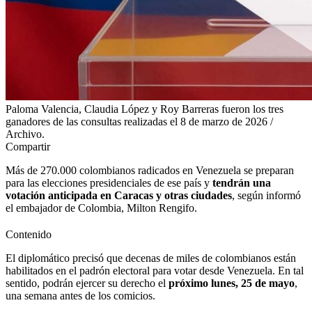
Paloma Valencia, Claudia López y Roy Barreras fueron los tres
ganadores de las consultas realizadas el 8 de marzo de 2026 /
Archivo.
Compartir
Más de 270.000 colombianos radicados en Venezuela se preparan
para las elecciones presidenciales de ese país y
tendrán una
votación anticipada en Caracas y otras ciudades
, según informó
el embajador de Colombia, Milton Rengifo.
Contenido
El diplomático precisó que decenas de miles de colombianos están
habilitados en el padrón electoral para votar desde Venezuela. En tal
sentido, podrán ejercer su derecho el
próximo lunes, 25 de mayo
,
una semana antes de los comicios.