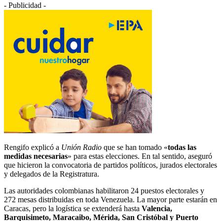
- Publicidad -
Rengifo explicó a
Unión Radio
que se han tomado «
todas las
medidas necesarias
» para estas elecciones. En tal sentido, aseguró
que hicieron la convocatoria de partidos políticos, jurados electorales
y delegados de la Registratura.
Las autoridades colombianas habilitaron 24 puestos electorales y
272 mesas distribuidas en toda Venezuela. La mayor parte estarán en
Caracas, pero la logística se extenderá hasta
Valencia,
Barquisimeto, Maracaibo, Mérida, San Cristóbal y Puerto