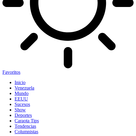
Favoritos
Inicio
Venezuela
Mundo
EEUU
Sucesos
Show
Deportes
Caraota Tips
Tendencias
Columnistas