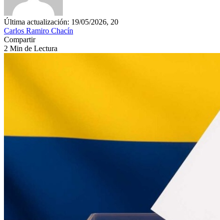
Última actualización: 19/05/2026, 20
Carlos Ramiro Chacín
Compartir
2 Min de Lectura