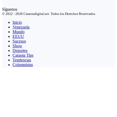
Síguenos
© 2022 - 2026 Caraotadigital.net. Todos los Derechos Reservados.
Inicio
Venezuela
Mundo
EEUU
Sucesos
Show
Deportes
Caraota Tips
Tendencias
Columnistas