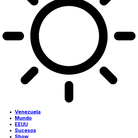
Venezuela
Mundo
EEUU
Sucesos
Show