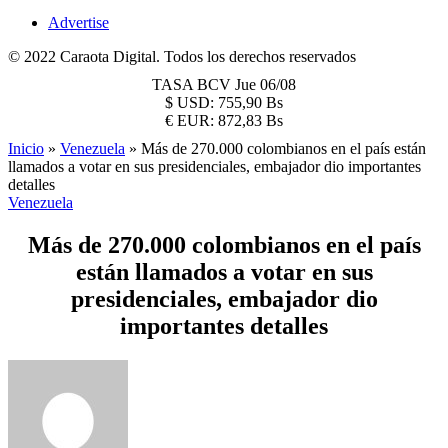
Advertise
© 2022 Caraota Digital. Todos los derechos reservados
TASA BCV
Jue 06/08
$
USD:
755,90 Bs
€
EUR:
872,83 Bs
Inicio
»
Venezuela
»
Más de 270.000 colombianos en el país están
llamados a votar en sus presidenciales, embajador dio importantes
detalles
Venezuela
Más de 270.000 colombianos en el país
están llamados a votar en sus
presidenciales, embajador dio
importantes detalles