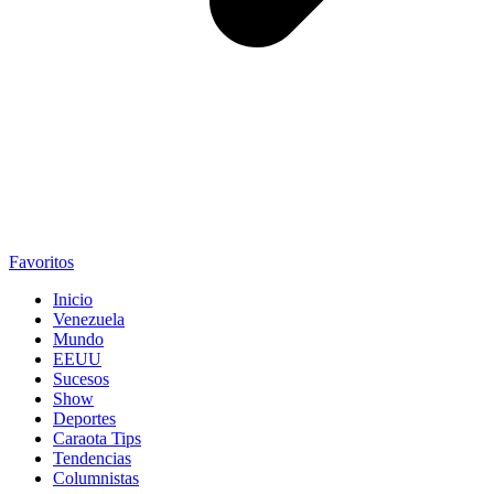
Favoritos
Inicio
Venezuela
Mundo
EEUU
Sucesos
Show
Deportes
Caraota Tips
Tendencias
Columnistas