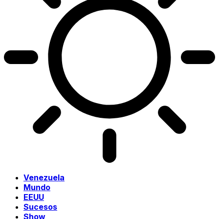
Venezuela
Mundo
EEUU
Sucesos
Show