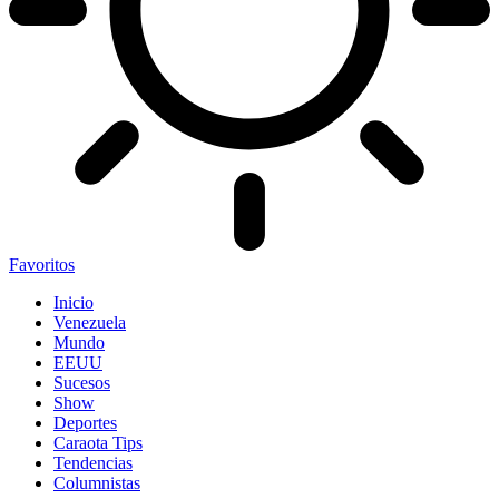
Favoritos
Inicio
Venezuela
Mundo
EEUU
Sucesos
Show
Deportes
Caraota Tips
Tendencias
Columnistas