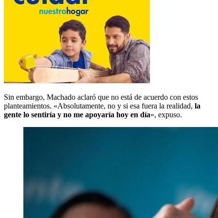
Sin embargo, Machado aclaró que no está de acuerdo con estos
planteamientos. «Absolutamente, no y si esa fuera la realidad,
la
gente lo sentiría y no me apoyaría hoy en día
», expuso.