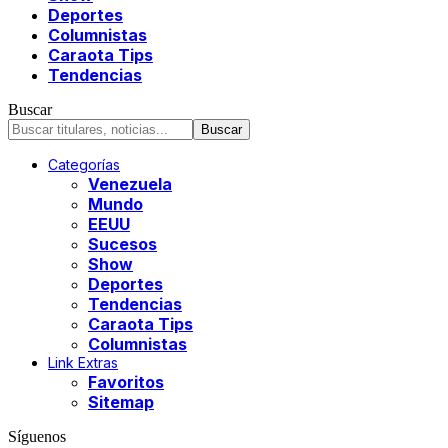
Deportes
Columnistas
Caraota Tips
Tendencias
Buscar
Categorías
Venezuela
Mundo
EEUU
Sucesos
Show
Deportes
Tendencias
Caraota Tips
Columnistas
Link Extras
Favoritos
Sitemap
Síguenos