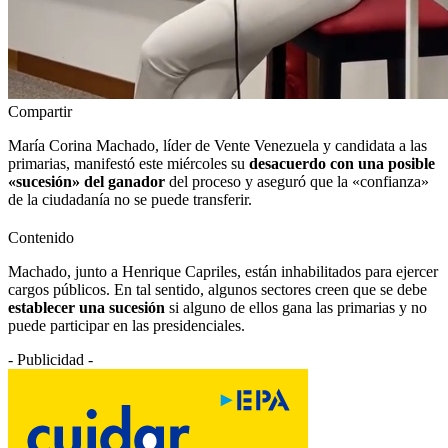
Compartir
María Corina Machado, líder de Vente Venezuela y candidata a las
primarias, manifestó este miércoles su
desacuerdo con una posible
«sucesión» del ganador
del proceso y aseguró que la «confianza»
de la ciudadanía no se puede transferir.
Contenido
Machado, junto a Henrique Capriles, están inhabilitados para ejercer
cargos públicos. En tal sentido, algunos sectores creen que se debe
establecer una sucesión
si alguno de ellos gana las primarias y no
puede participar en las presidenciales.
- Publicidad -