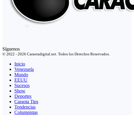
Síguenos
© 2022 - 2026 Caraotadigital.net. Todos los Derechos Reservados.
Inicio
Venezuela
Mundo
EEUU
Sucesos
Show
Deportes
Caraota Tips
Tendencias
Columnistas