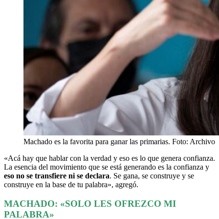
Machado es la favorita para ganar las primarias. Foto: Archivo
«Acá hay que hablar con la verdad y eso es lo que genera confianza.
La esencia del movimiento que se está generando es la confianza y
eso no se transfiere ni se declara
. Se gana, se construye y se
construye en la base de tu palabra», agregó.
MACHADO: «SOLO LES OFREZCO MI
PALABRA»