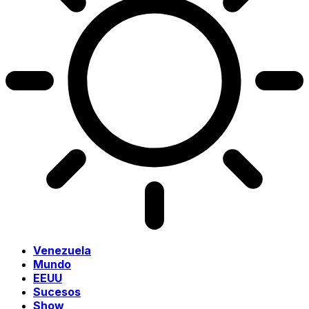
Venezuela
Mundo
EEUU
Sucesos
Show