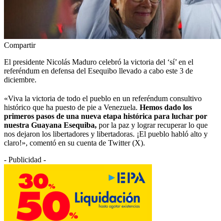
Compartir
El presidente Nicolás Maduro celebró la victoria del ‘sí’ en el
referéndum en defensa del Esequibo llevado a cabo este 3 de
diciembre.
«Viva la victoria de todo el pueblo en un referéndum consultivo
histórico que ha puesto de pie a Venezuela.
Hemos dado los
primeros pasos de una nueva etapa histórica para luchar por
nuestra Guayana Esequiba,
por la paz y lograr recuperar lo que
nos dejaron los libertadores y libertadoras. ¡El pueblo habló alto y
claro!», comentó en su cuenta de Twitter (X).
- Publicidad -