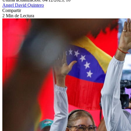
Angel David Quintero
Compartir
2 Min de Lectura