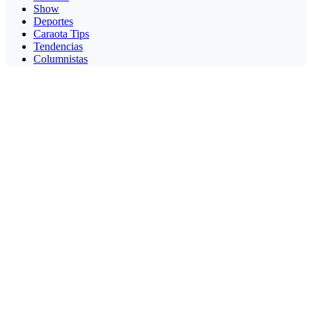
Show
Deportes
Caraota Tips
Tendencias
Columnistas