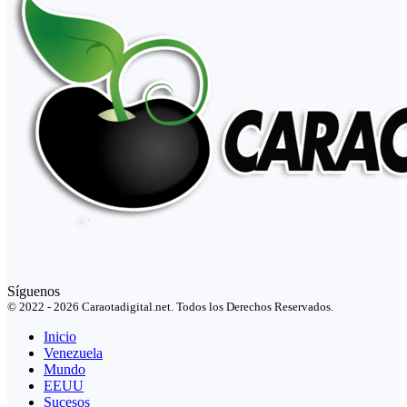
Síguenos
© 2022 - 2026 Caraotadigital.net. Todos los Derechos Reservados.
Inicio
Venezuela
Mundo
EEUU
Sucesos