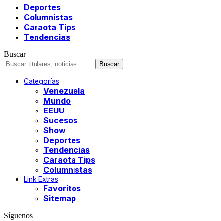
Deportes
Columnistas
Caraota Tips
Tendencias
Buscar
Categorías
Venezuela
Mundo
EEUU
Sucesos
Show
Deportes
Tendencias
Caraota Tips
Columnistas
Link Extras
Favoritos
Sitemap
Síguenos