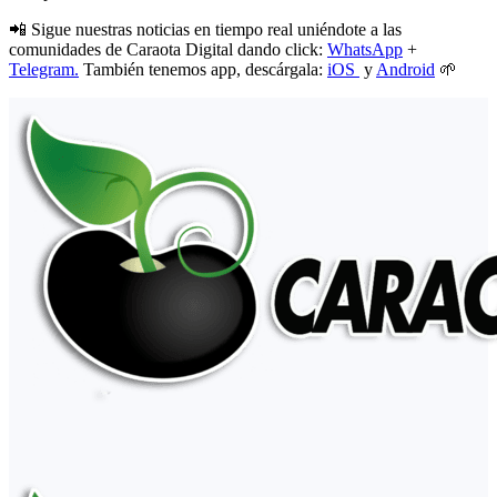
📲 Sigue nuestras noticias en tiempo real uniéndote a las
comunidades de Caraota Digital dando click:
WhatsApp
+
Telegram.
También tenemos app, descárgala:
iOS
y
Android
🌱