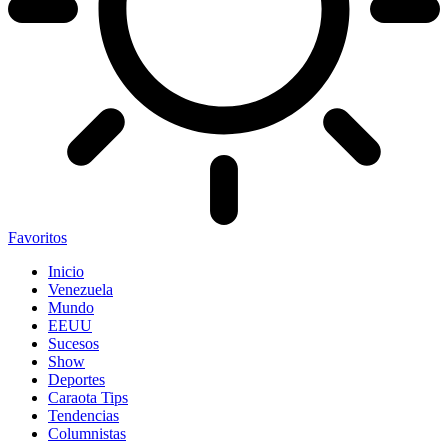
Favoritos
Inicio
Venezuela
Mundo
EEUU
Sucesos
Show
Deportes
Caraota Tips
Tendencias
Columnistas