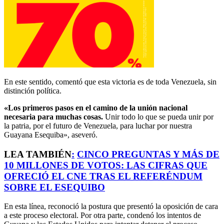
En este sentido, comentó que esta victoria es de toda Venezuela, sin
distinción política.
«Los primeros pasos en el camino de la unión nacional
necesaria para muchas cosas.
Unir todo lo que se pueda unir por
la patria, por el futuro de Venezuela, para luchar por nuestra
Guayana Esequiba», aseveró.
LEA TAMBIÉN
:
CINCO PREGUNTAS Y MÁS DE
10 MILLONES DE VOTOS: LAS CIFRAS QUE
OFRECIÓ EL CNE TRAS EL REFERÉNDUM
SOBRE EL ESEQUIBO
En esta línea, reconoció la postura que presentó la oposición de cara
a este proceso electoral. Por otra parte, condenó los intentos de