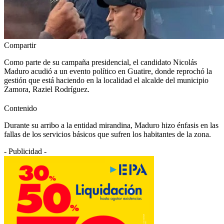
Compartir
Como parte de su campaña presidencial, el candidato Nicolás
Maduro acudió a un evento político en Guatire, donde reprochó la
gestión que está haciendo en la localidad el alcalde del municipio
Zamora, Raziel Rodríguez.
Contenido
Durante su arribo a la entidad mirandina, Maduro hizo énfasis en las
fallas de los servicios básicos que sufren los habitantes de la zona.
- Publicidad -