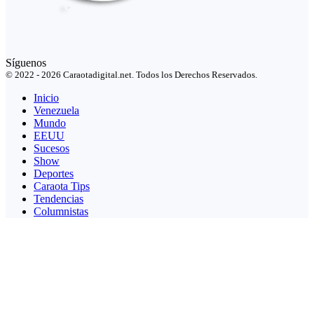
Síguenos
© 2022 - 2026 Caraotadigital.net. Todos los Derechos Reservados.
Inicio
Venezuela
Mundo
EEUU
Sucesos
Show
Deportes
Caraota Tips
Tendencias
Columnistas