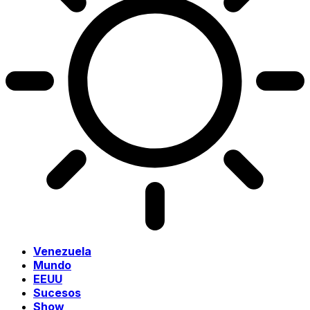
Venezuela
Mundo
EEUU
Sucesos
Show