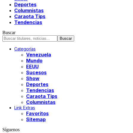
Deportes
Columnistas
Caraota Tips
Tendencias
Buscar
Categorías
Venezuela
Mundo
EEUU
Sucesos
Show
Deportes
Tendencias
Caraota Tips
Columnistas
Link Extras
Favoritos
Sitemap
Síguenos