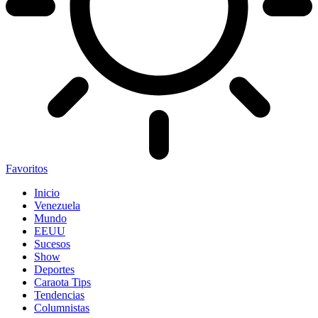
Favoritos
Inicio
Venezuela
Mundo
EEUU
Sucesos
Show
Deportes
Caraota Tips
Tendencias
Columnistas