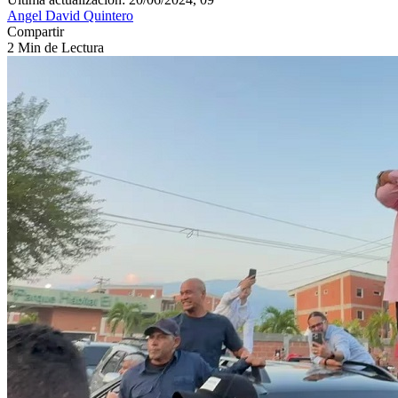
Angel David Quintero
Compartir
2 Min de Lectura