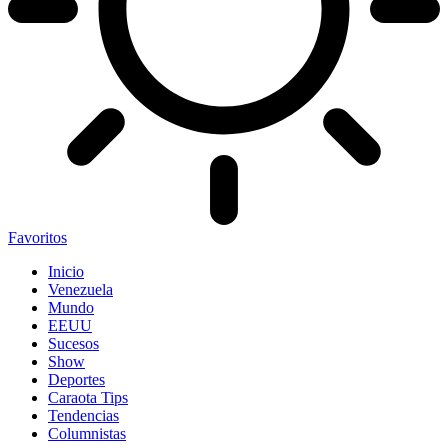
Favoritos
Inicio
Venezuela
Mundo
EEUU
Sucesos
Show
Deportes
Caraota Tips
Tendencias
Columnistas