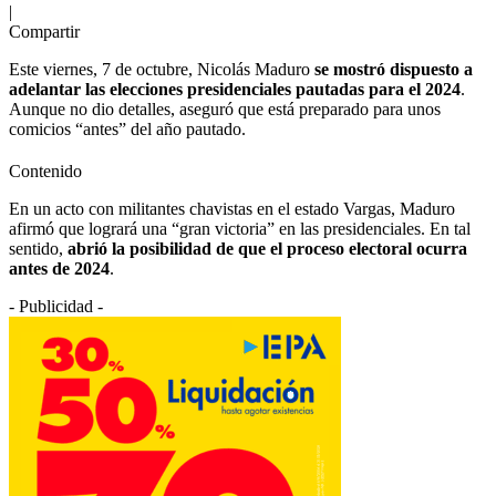
|
Compartir
Este viernes, 7 de octubre, Nicolás Maduro
se mostró dispuesto a
adelantar las elecciones presidenciales pautadas para el 2024
.
Aunque no dio detalles, aseguró que está preparado para unos
comicios “antes” del año pautado.
Contenido
En un acto con militantes chavistas en el estado Vargas, Maduro
afirmó que logrará una “gran victoria” en las presidenciales. En tal
sentido,
abrió la posibilidad de que el proceso electoral ocurra
antes de 2024
.
- Publicidad -