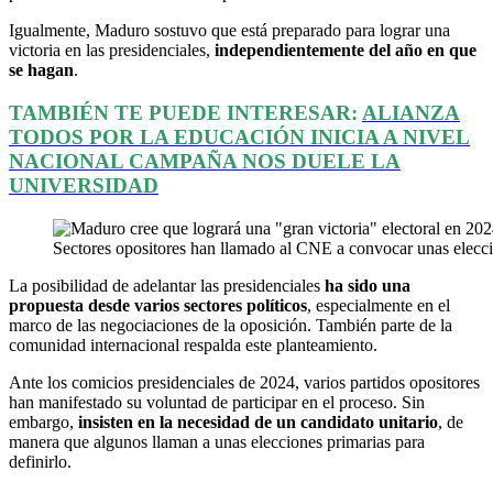
Igualmente, Maduro sostuvo que está preparado para lograr una
victoria en las presidenciales,
independientemente del año en que
se hagan
.
TAMBIÉN TE PUEDE INTERESAR:
ALIANZA
TODOS POR LA EDUCACIÓN INICIA A NIVEL
NACIONAL CAMPAÑA NOS DUELE LA
UNIVERSIDAD
Sectores opositores han llamado al CNE a convocar unas eleccio
La posibilidad de adelantar las presidenciales
ha sido una
propuesta desde varios sectores políticos
, especialmente en el
marco de las negociaciones de la oposición. También parte de la
comunidad internacional respalda este planteamiento.
Ante los comicios presidenciales de 2024, varios partidos opositores
han manifestado su voluntad de participar en el proceso. Sin
embargo,
insisten en la necesidad de un candidato unitario
, de
manera que algunos llaman a unas elecciones primarias para
definirlo.