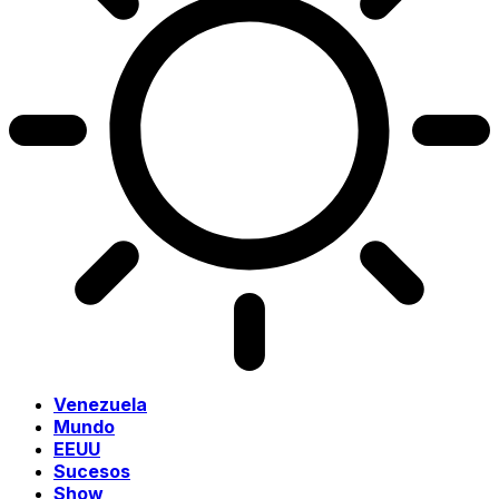
Venezuela
Mundo
EEUU
Sucesos
Show