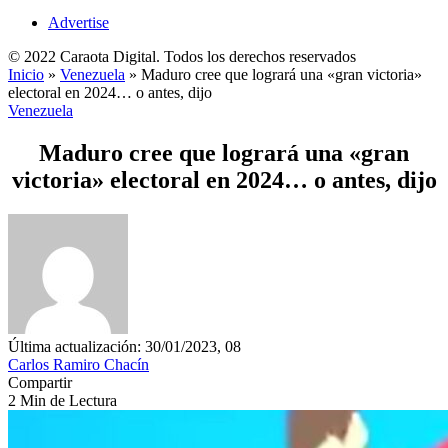
Advertise
© 2022 Caraota Digital. Todos los derechos reservados
Inicio
»
Venezuela
»
Maduro cree que logrará una «gran victoria»
electoral en 2024… o antes, dijo
Venezuela
Maduro cree que logrará una «gran
victoria» electoral en 2024… o antes, dijo
Última actualización: 30/01/2023, 08
Carlos Ramiro Chacín
Compartir
2 Min de Lectura