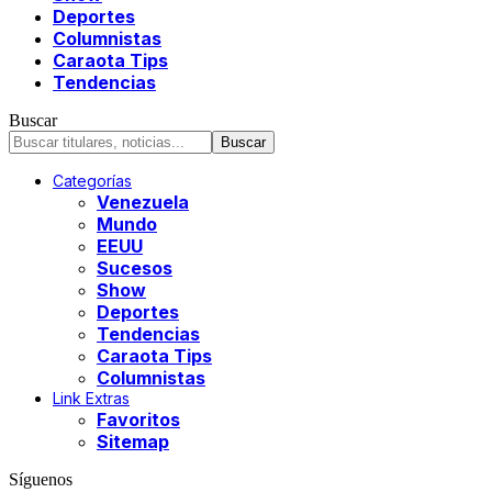
Deportes
Columnistas
Caraota Tips
Tendencias
Buscar
Categorías
Venezuela
Mundo
EEUU
Sucesos
Show
Deportes
Tendencias
Caraota Tips
Columnistas
Link Extras
Favoritos
Sitemap
Síguenos