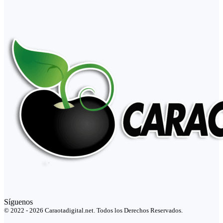
Síguenos
© 2022 - 2026 Caraotadigital.net. Todos los Derechos Reservados.