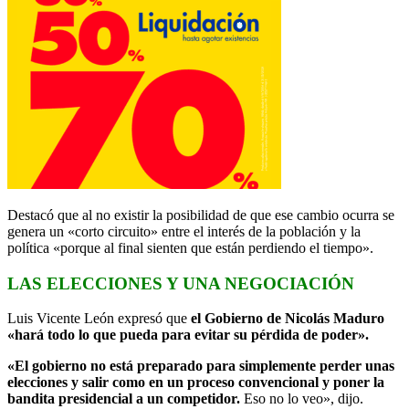
Destacó que al no existir la posibilidad de que ese cambio ocurra se
genera un «corto circuito» entre el interés de la población y la
política «porque al final sienten que están perdiendo el tiempo».
LAS ELECCIONES Y UNA NEGOCIACIÓN
Luis Vicente León expresó que
el Gobierno de Nicolás Maduro
«hará todo lo que pueda para evitar su pérdida de poder».
«El gobierno no está preparado para simplemente perder unas
elecciones y salir como en un proceso convencional y poner la
bandita presidencial a un competidor.
Eso no lo veo», dijo.