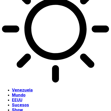
Venezuela
Mundo
EEUU
Sucesos
Show