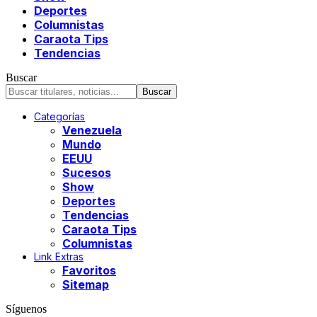
Deportes
Columnistas
Caraota Tips
Tendencias
Buscar
Categorías
Venezuela
Mundo
EEUU
Sucesos
Show
Deportes
Tendencias
Caraota Tips
Columnistas
Link Extras
Favoritos
Sitemap
Síguenos