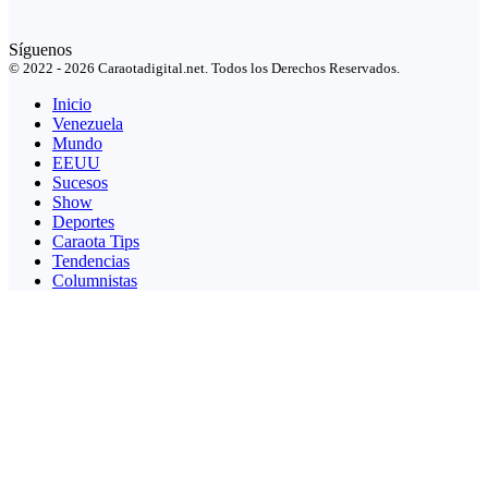
Síguenos
© 2022 - 2026 Caraotadigital.net. Todos los Derechos Reservados.
Inicio
Venezuela
Mundo
EEUU
Sucesos
Show
Deportes
Caraota Tips
Tendencias
Columnistas