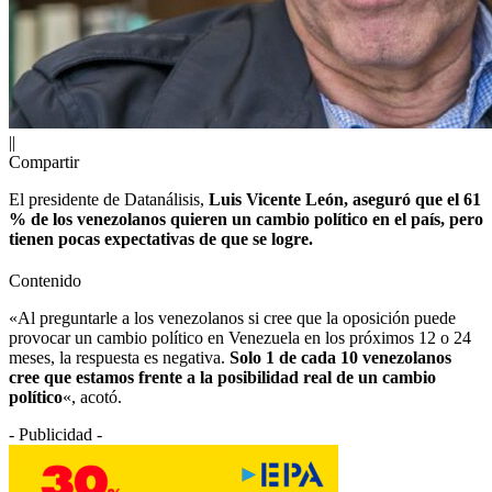
||
Compartir
El presidente de Datanálisis,
Luis Vicente León, aseguró que el 61
% de los venezolanos quieren un cambio político en el país, pero
tienen pocas expectativas de que se logre.
Contenido
«Al preguntarle a los venezolanos si cree que la oposición puede
provocar un cambio político en Venezuela en los próximos 12 o 24
meses, la respuesta es negativa.
Solo 1 de cada 10 venezolanos
cree que estamos frente a la posibilidad real de un cambio
político
«, acotó.
- Publicidad -