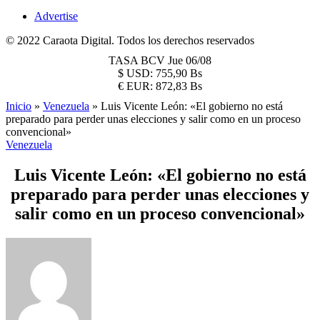
Advertise
© 2022 Caraota Digital. Todos los derechos reservados
TASA BCV
Jue 06/08
$
USD:
755,90 Bs
€
EUR:
872,83 Bs
Inicio
»
Venezuela
»
Luis Vicente León: «El gobierno no está
preparado para perder unas elecciones y salir como en un proceso
convencional»
Venezuela
Luis Vicente León: «El gobierno no está
preparado para perder unas elecciones y
salir como en un proceso convencional»