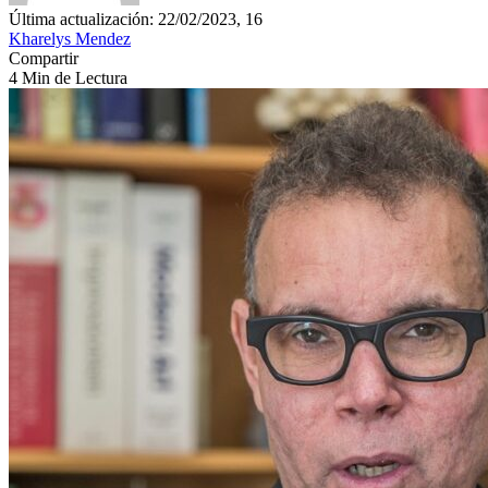
Última actualización: 22/02/2023, 16
Kharelys Mendez
Compartir
4 Min de Lectura