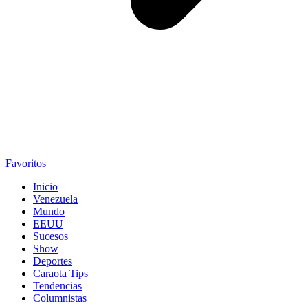
Favoritos
Inicio
Venezuela
Mundo
EEUU
Sucesos
Show
Deportes
Caraota Tips
Tendencias
Columnistas