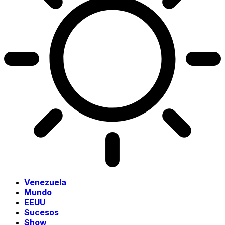
Venezuela
Mundo
EEUU
Sucesos
Show