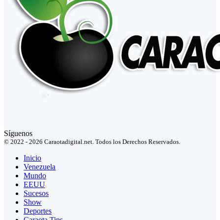
Síguenos
© 2022 - 2026 Caraotadigital.net. Todos los Derechos Reservados.
Inicio
Venezuela
Mundo
EEUU
Sucesos
Show
Deportes
Caraota Tips