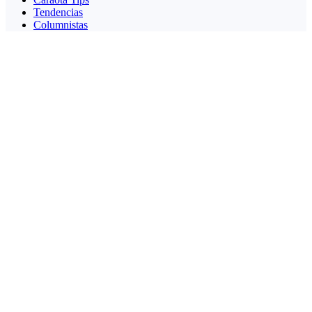
Tendencias
Columnistas