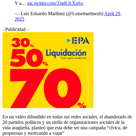
Y a…
pic.twitter.com/33gR3cXpSx
— Luis Eduardo Martínez (@Luisemartinezh)
April 29,
2025
- Publicidad -
En un video difundido en todas sus redes sociales, el abanderado de
20 partidos políticos y un sinfín de organizaciones sociales de la
vida aragüeña, planteó que esta debe ser una campaña “cívica, de
propuestas y motivando a votar”