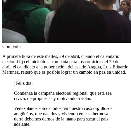
Compartir
A primera hora de este martes, 29 de abril, cuando el calendario
electoral fija el inicio de la campaña para los comicios del 29 de
abril, el candidato a la gobernación del estado Aragua, Luis Eduardo
Martínez, reiteró que es posible lograr un cambio en paz en unidad.
¡Feliz día!
Comienza la campaña electoral regional: que esta sea
cívica, de propuestas y motivando a votar.
Venezolanos somos todos, en nuestro caso orgullosos
aragüeños, que nacidos y viviendo en esta hermosa
tierra debemos darnos de la mano para sacar al país
adelante.