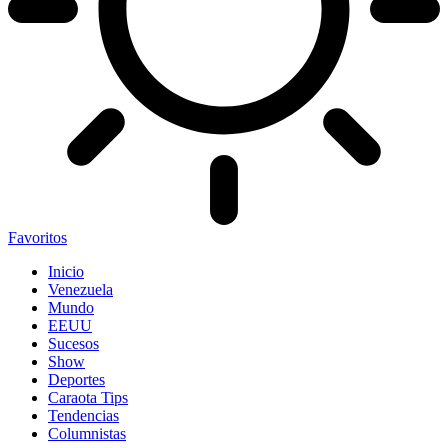
Favoritos
Inicio
Venezuela
Mundo
EEUU
Sucesos
Show
Deportes
Caraota Tips
Tendencias
Columnistas