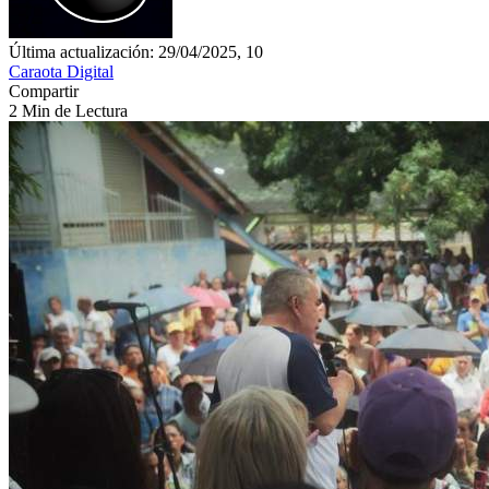
Última actualización: 29/04/2025, 10
Caraota Digital
Compartir
2 Min de Lectura