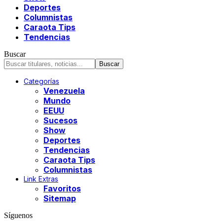
Deportes
Columnistas
Caraota Tips
Tendencias
Buscar
Categorías
Venezuela
Mundo
EEUU
Sucesos
Show
Deportes
Tendencias
Caraota Tips
Columnistas
Link Extras
Favoritos
Sitemap
Síguenos