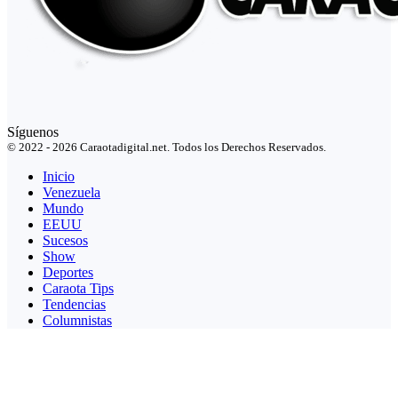
Síguenos
© 2022 - 2026 Caraotadigital.net. Todos los Derechos Reservados.
Inicio
Venezuela
Mundo
EEUU
Sucesos
Show
Deportes
Caraota Tips
Tendencias
Columnistas