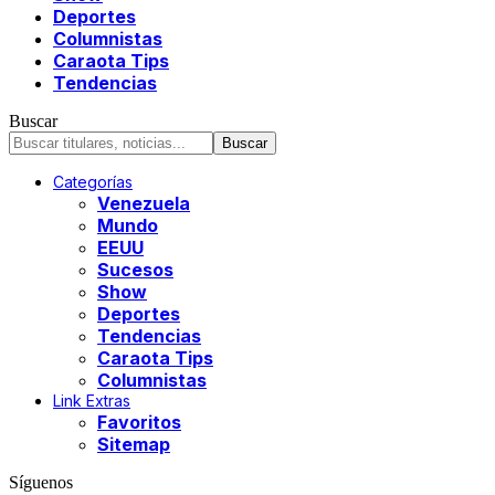
Deportes
Columnistas
Caraota Tips
Tendencias
Buscar
Categorías
Venezuela
Mundo
EEUU
Sucesos
Show
Deportes
Tendencias
Caraota Tips
Columnistas
Link Extras
Favoritos
Sitemap
Síguenos