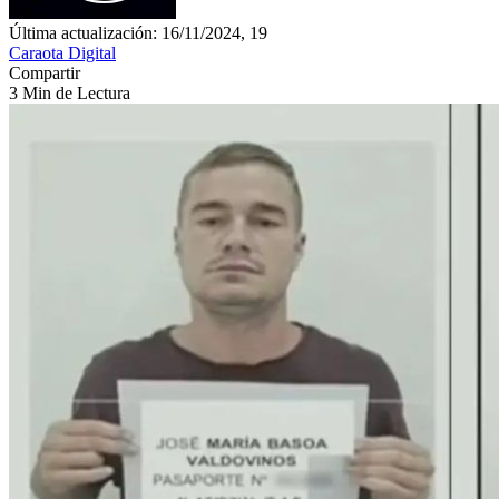
Última actualización: 16/11/2024, 19
Caraota Digital
Compartir
3 Min de Lectura