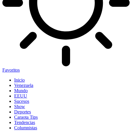
Favoritos
Inicio
Venezuela
Mundo
EEUU
Sucesos
Show
Deportes
Caraota Tips
Tendencias
Columnistas