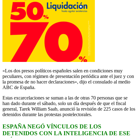
«Los dos presos políticos españoles salen en condiciones muy
peculiares, con régimen de presentación periódica ante el juez y con
la promesa de no hacer declaraciones», dijo el consulado al medio
ABC de España.
Estas excarcelaciones se suman a las de otras 70 personas que se
han dado durante el sábado, solo un día después de que el fiscal
general, Tarek William Saab, anunció la revisión de 225 casos de los
detenidos durante las protestas postelectorales.
ESPAÑA NEGÓ VÍNCULOS DE LOS
DETENIDOS CON LA INTELIGENCIA DE ESE