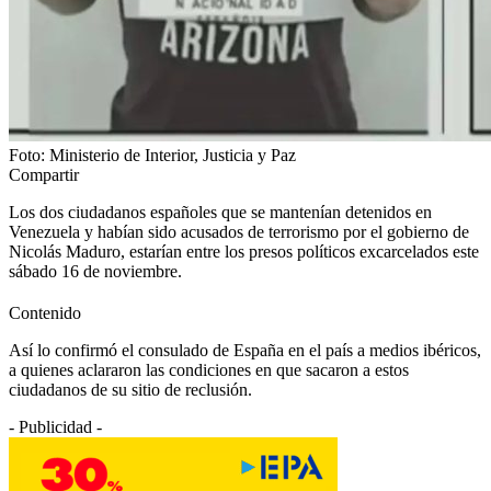
Foto: Ministerio de Interior, Justicia y Paz
Compartir
Los dos ciudadanos españoles que se mantenían detenidos en
Venezuela y habían sido acusados de terrorismo por el gobierno de
Nicolás Maduro, estarían entre los presos políticos excarcelados este
sábado 16 de noviembre.
Contenido
Así lo confirmó el consulado de España en el país a medios ibéricos,
a quienes aclararon las condiciones en que sacaron a estos
ciudadanos de su sitio de reclusión.
- Publicidad -