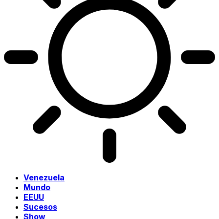
Venezuela
Mundo
EEUU
Sucesos
Show