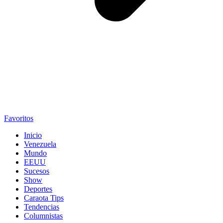
Favoritos
Inicio
Venezuela
Mundo
EEUU
Sucesos
Show
Deportes
Caraota Tips
Tendencias
Columnistas