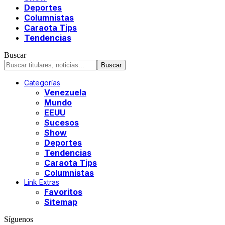
Deportes
Columnistas
Caraota Tips
Tendencias
Buscar
Categorías
Venezuela
Mundo
EEUU
Sucesos
Show
Deportes
Tendencias
Caraota Tips
Columnistas
Link Extras
Favoritos
Sitemap
Síguenos