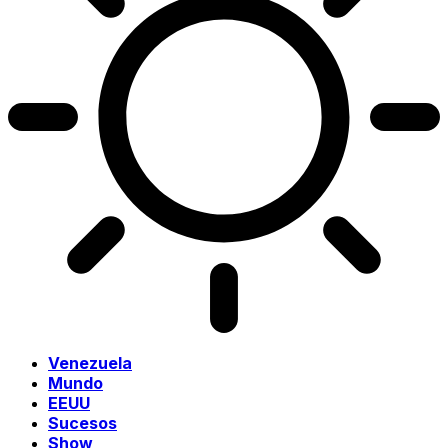
Venezuela
Mundo
EEUU
Sucesos
Show