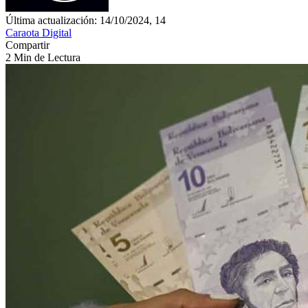
Última actualización: 14/10/2024, 14
Caraota Digital
Compartir
2 Min de Lectura