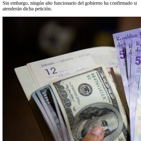
Sin embargo, ningún alto funcionario del gobierno ha confirmado si
atenderán dicha petición.