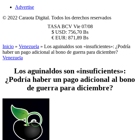
Advertise
© 2022 Caraota Digital. Todos los derechos reservados
TASA BCV
Vie 07/08
$
USD:
756,70 Bs
€
EUR:
871,89 Bs
Inicio
»
Venezuela
»
Los aguinaldos son «insuficientes»: ¿Podría
haber un pago adicional al bono de guerra para diciembre?
Venezuela
Los aguinaldos son «insuficientes»:
¿Podría haber un pago adicional al bono
de guerra para diciembre?