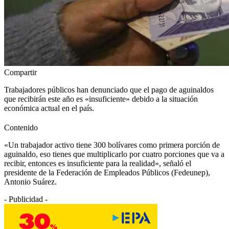
Compartir
Trabajadores públicos han denunciado que el pago de aguinaldos
que recibirán este año es «insuficiente» debido a la situación
económica actual en el país.
Contenido
«Un trabajador activo tiene 300 bolívares como primera porción de
aguinaldo, eso tienes que multiplicarlo por cuatro porciones que va a
recibir, entonces es insuficiente para la realidad», señaló el
presidente de la Federación de Empleados Públicos (Fedeunep),
Antonio Suárez.
- Publicidad -