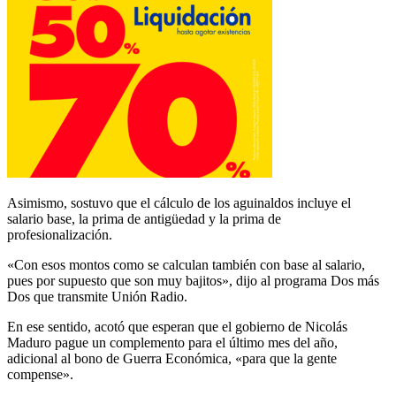
Asimismo, sostuvo que el cálculo de los aguinaldos incluye el
salario base, la prima de antigüedad y la prima de
profesionalización.
«Con esos montos como se calculan también con base al salario,
pues por supuesto que son muy bajitos», dijo al programa Dos más
Dos que transmite Unión Radio.
En ese sentido, acotó que esperan que el gobierno de Nicolás
Maduro pague un complemento para el último mes del año,
adicional al bono de Guerra Económica, «para que la gente
compense».