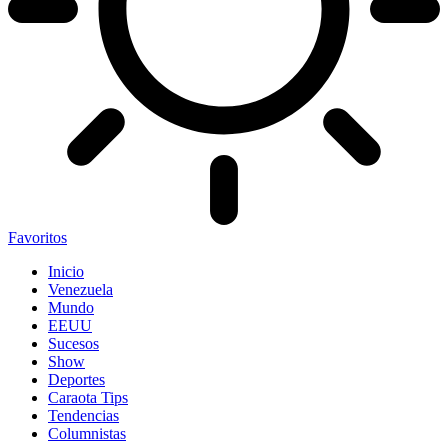
Favoritos
Inicio
Venezuela
Mundo
EEUU
Sucesos
Show
Deportes
Caraota Tips
Tendencias
Columnistas