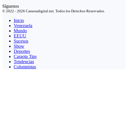
Síguenos
© 2022 - 2026 Caraotadigital.net. Todos los Derechos Reservados.
Inicio
Venezuela
Mundo
EEUU
Sucesos
Show
Deportes
Caraota Tips
Tendencias
Columnistas