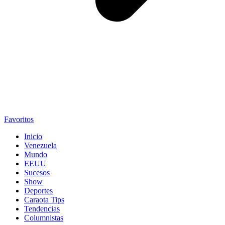
Favoritos
Inicio
Venezuela
Mundo
EEUU
Sucesos
Show
Deportes
Caraota Tips
Tendencias
Columnistas