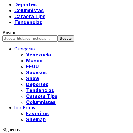
Deportes
Columnistas
Caraota Tips
Tendencias
Buscar
Categorías
Venezuela
Mundo
EEUU
Sucesos
Show
Deportes
Tendencias
Caraota Tips
Columnistas
Link Extras
Favoritos
Sitemap
Síguenos