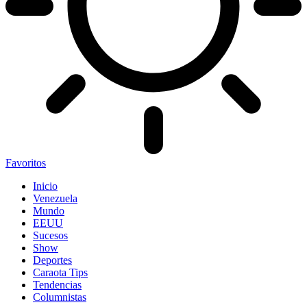
Favoritos
Inicio
Venezuela
Mundo
EEUU
Sucesos
Show
Deportes
Caraota Tips
Tendencias
Columnistas