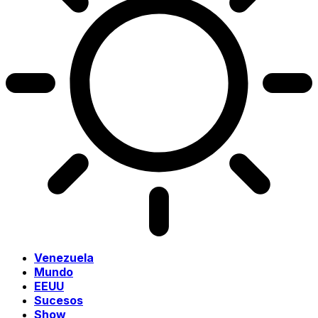
Venezuela
Mundo
EEUU
Sucesos
Show