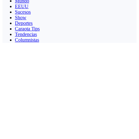
Mundo
EEUU
Sucesos
Show
Deportes
Caraota Tips
Tendencias
Columnistas