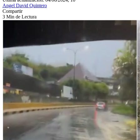
Angel David Quintero
Compartir
3 Min de Lectura