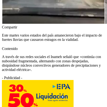
Compartir
Este martes varios estados del país amanecieron bajo el impacto de
fuertes lluvias que causaron estragos en la vialidad.
Contenido
A través de sus redes sociales el Inameh señaló que «continúa con
nubosidad fragmentada, alternando con zonas despejadas,
disipándose núcleos convectivos generadores de precipitaciones y
actividad eléctrica».
- Publicidad -