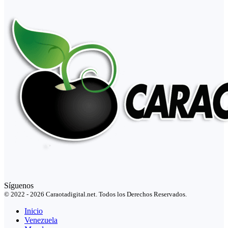
Síguenos
© 2022 - 2026 Caraotadigital.net. Todos los Derechos Reservados.
Inicio
Venezuela