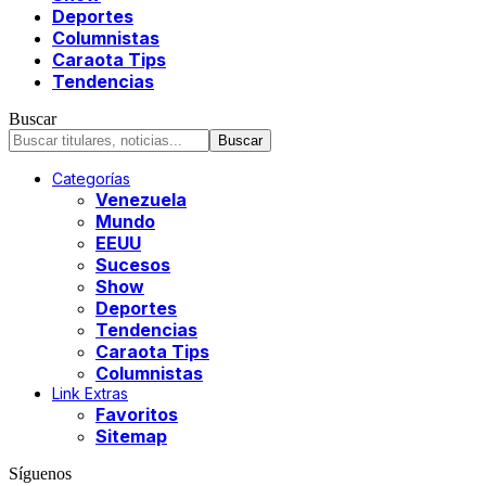
Deportes
Columnistas
Caraota Tips
Tendencias
Buscar
Categorías
Venezuela
Mundo
EEUU
Sucesos
Show
Deportes
Tendencias
Caraota Tips
Columnistas
Link Extras
Favoritos
Sitemap
Síguenos