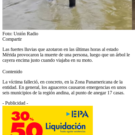
Foto: Unión Radio
Compartir
Las fuertes lluvias que azotaron en las últimas horas al estado
Mérida provocaron la muerte de una persona, luego que un árbol le
cayera encima justo cuando viajaba en su moto.
Contenido
La víctima falleció, en concreto, en la Zona Panamericana de la
entidad. En general, los aguaceros causaron emergencias en unos
seis municipios de la región andina, al punto de anegar 17 casas.
- Publicidad -