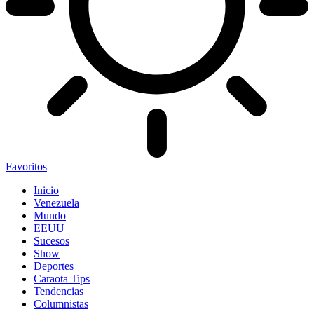
Favoritos
Inicio
Venezuela
Mundo
EEUU
Sucesos
Show
Deportes
Caraota Tips
Tendencias
Columnistas