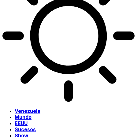
Venezuela
Mundo
EEUU
Sucesos
Show