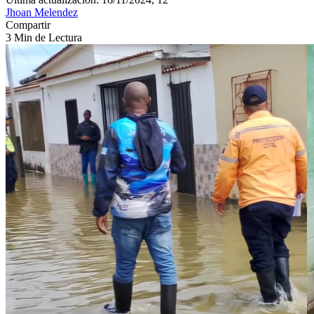
Jhoan Melendez
Compartir
3 Min de Lectura