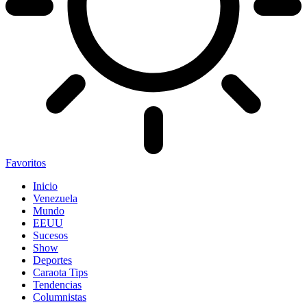
Favoritos
Inicio
Venezuela
Mundo
EEUU
Sucesos
Show
Deportes
Caraota Tips
Tendencias
Columnistas