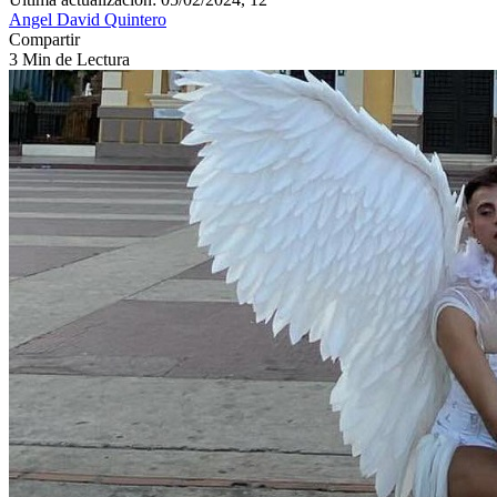
Angel David Quintero
Compartir
3 Min de Lectura