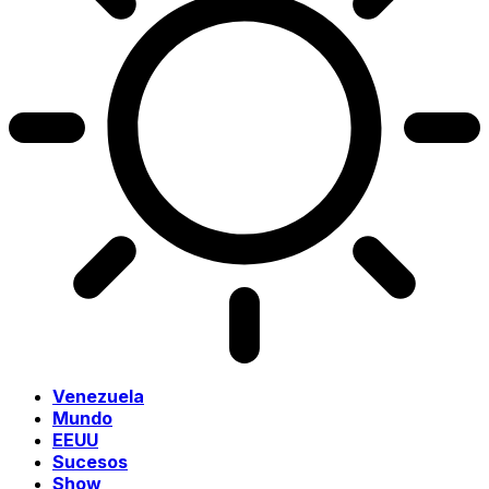
Venezuela
Mundo
EEUU
Sucesos
Show