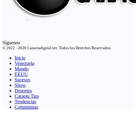
Síguenos
© 2022 - 2026 Caraotadigital.net. Todos los Derechos Reservados.
Inicio
Venezuela
Mundo
EEUU
Sucesos
Show
Deportes
Caraota Tips
Tendencias
Columnistas