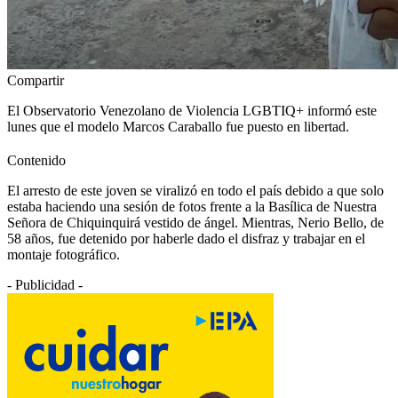
Compartir
El Observatorio Venezolano de Violencia LGBTIQ+ informó este
lunes que el modelo Marcos Caraballo fue puesto en libertad.
Contenido
El arresto de este joven se viralizó en todo el país debido a que solo
estaba haciendo una sesión de fotos frente a la Basílica de Nuestra
Señora de Chiquinquirá vestido de ángel. Mientras, Nerio Bello, de
58 años, fue detenido por haberle dado el disfraz y trabajar en el
montaje fotográfico.
- Publicidad -