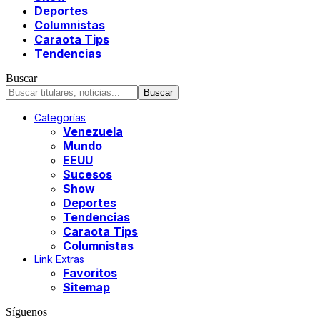
Deportes
Columnistas
Caraota Tips
Tendencias
Buscar
Categorías
Venezuela
Mundo
EEUU
Sucesos
Show
Deportes
Tendencias
Caraota Tips
Columnistas
Link Extras
Favoritos
Sitemap
Síguenos