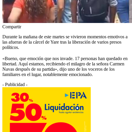
Compartir
Durante la mañana de este martes se vivieron momentos emotivos a
las afueras de la cárcel de Yare tras la liberación de varios presos
políticos.
«Bueno, que emoción que nos invade. 17 personas han quedado en
libertad. Aquí estamos, recibiendo el milagro de la señora Carmen
Navas después de su partida», dijo uno de los voceros de los
familiares en el lugar, notablemente emocionado.
- Publicidad -