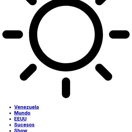
Venezuela
Mundo
EEUU
Sucesos
Show