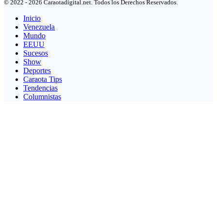
© 2022 - 2026 Caraotadigital.net. Todos los Derechos Reservados.
Inicio
Venezuela
Mundo
EEUU
Sucesos
Show
Deportes
Caraota Tips
Tendencias
Columnistas