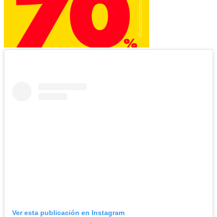
Ver esta publicación en Instagram