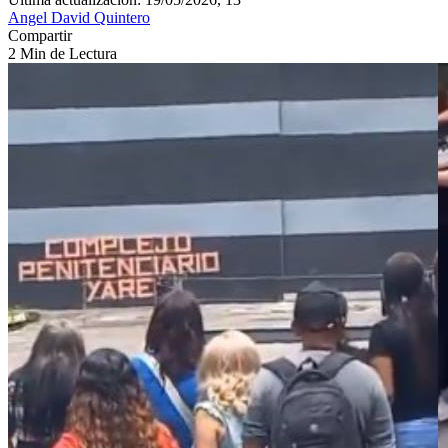
Angel David Quintero
Compartir
2 Min de Lectura