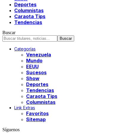
Deportes
Columnistas
Caraota Tips
Tendencias
Buscar
Categorías
Venezuela
Mundo
EEUU
Sucesos
Show
Deportes
Tendencias
Caraota Tips
Columnistas
Link Extras
Favoritos
Sitemap
Síguenos