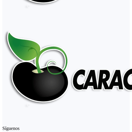
Síguenos