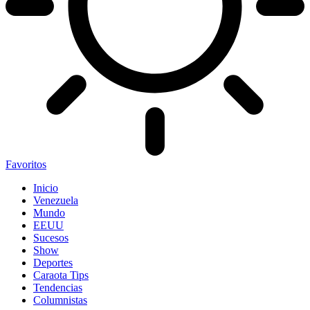
Favoritos
Inicio
Venezuela
Mundo
EEUU
Sucesos
Show
Deportes
Caraota Tips
Tendencias
Columnistas