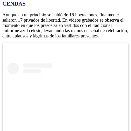
CENDAS
Aunque en un principio se habló de 18 liberaciones, finalmente
salieron 17 privados de libertad. En videos grabados se observa el
momento en que los presos salen vestidos con el tradicional
uniforme azul celeste, levantando las manos en señal de celebración,
entre aplausos y lágrimas de los familiares presentes.