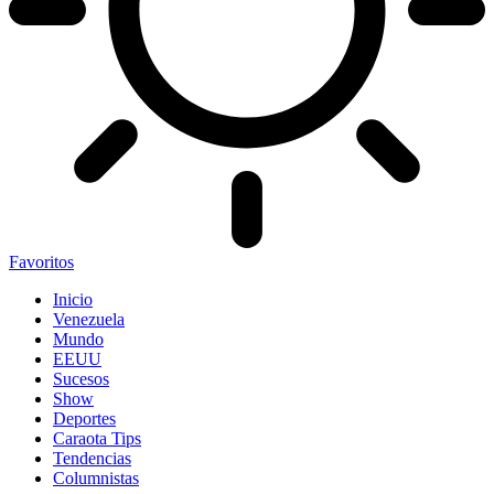
Favoritos
Inicio
Venezuela
Mundo
EEUU
Sucesos
Show
Deportes
Caraota Tips
Tendencias
Columnistas