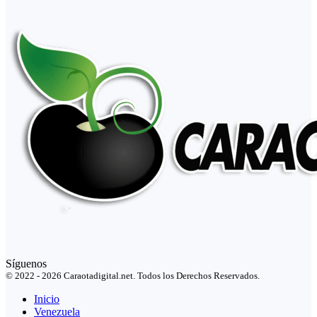
Síguenos
© 2022 - 2026 Caraotadigital.net. Todos los Derechos Reservados.
Inicio
Venezuela