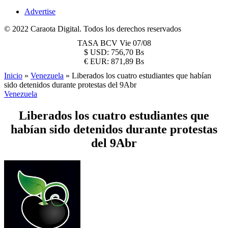
Advertise
© 2022 Caraota Digital. Todos los derechos reservados
TASA BCV
Vie 07/08
$
USD:
756,70 Bs
€
EUR:
871,89 Bs
Inicio
»
Venezuela
»
Liberados los cuatro estudiantes que habían
sido detenidos durante protestas del 9Abr
Venezuela
Liberados los cuatro estudiantes que
habían sido detenidos durante protestas
del 9Abr