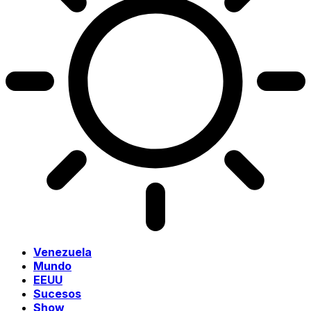
Venezuela
Mundo
EEUU
Sucesos
Show