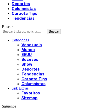
Deportes
Columnistas
Caraota Tips
Tendencias
Buscar
Categorías
Venezuela
Mundo
EEUU
Sucesos
Show
Deportes
Tendencias
Caraota Tips
Columnistas
Link Extras
Favoritos
Sitemap
Síguenos