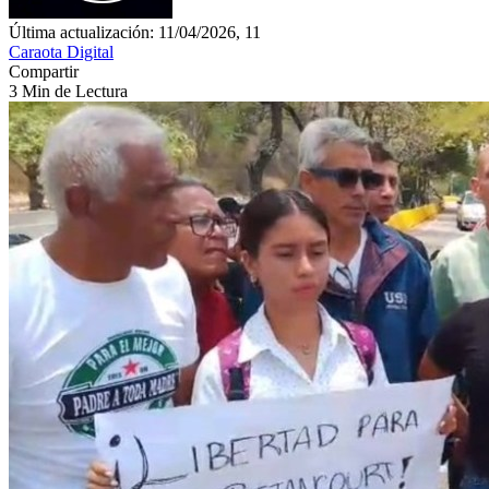
Última actualización: 11/04/2026, 11
Caraota Digital
Compartir
3 Min de Lectura