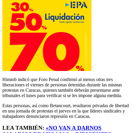
Himiob indicó que Foro Penal confirmó al menos otras tres
liberaciones el viernes de personas detenidas durante las mismas
protestas en Caracas, quienes también deberán presentarse ante
tribunales el lunes para verificar si se les impone alguna medida.
Estas personas, así como Betancourt, resultaron privadas de libertad
en una jornada de protestas el jueves en la que líderes sindicales y
trabajadores denunciaron represión en Caracas.
LEA TAMBIÉN:
«NO VAN A DARNOS