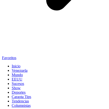
Favoritos
Inicio
Venezuela
Mundo
EEUU
Sucesos
Show
Deportes
Caraota Tips
Tendencias
Columnistas