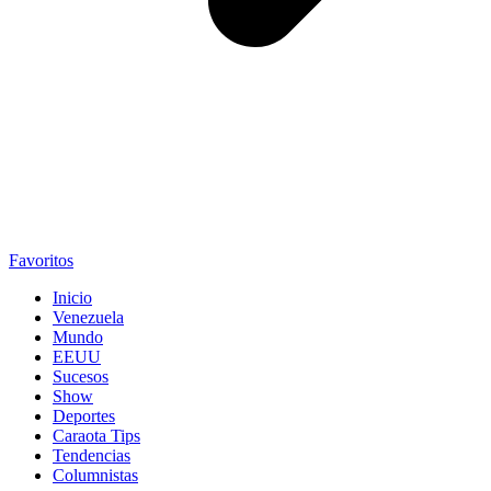
Favoritos
Inicio
Venezuela
Mundo
EEUU
Sucesos
Show
Deportes
Caraota Tips
Tendencias
Columnistas