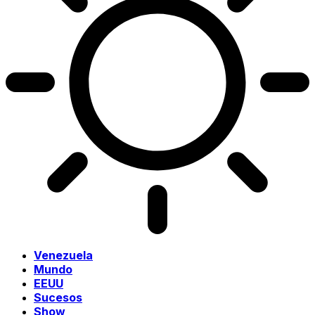
Venezuela
Mundo
EEUU
Sucesos
Show