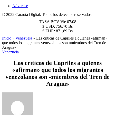
Advertise
© 2022 Caraota Digital. Todos los derechos reservados
TASA BCV
Vie 07/08
$
USD:
756,70 Bs
€
EUR:
871,89 Bs
Inicio
»
Venezuela
»
Las críticas de Capriles a quienes «afirman»
que todos los migrantes venezolanos son «miembros del Tren de
Aragua»
Venezuela
Las críticas de Capriles a quienes
«afirman» que todos los migrantes
venezolanos son «miembros del Tren de
Aragua»