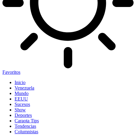
Favoritos
Inicio
Venezuela
Mundo
EEUU
Sucesos
Show
Deportes
Caraota Tips
Tendencias
Columnistas