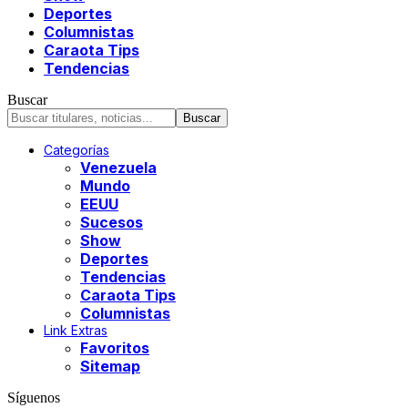
Deportes
Columnistas
Caraota Tips
Tendencias
Buscar
Categorías
Venezuela
Mundo
EEUU
Sucesos
Show
Deportes
Tendencias
Caraota Tips
Columnistas
Link Extras
Favoritos
Sitemap
Síguenos