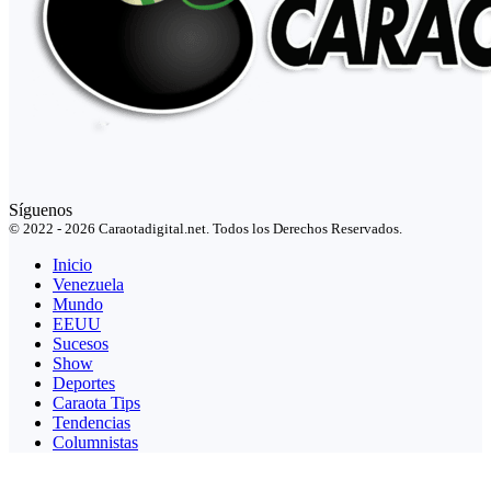
Síguenos
© 2022 - 2026 Caraotadigital.net. Todos los Derechos Reservados.
Inicio
Venezuela
Mundo
EEUU
Sucesos
Show
Deportes
Caraota Tips
Tendencias
Columnistas