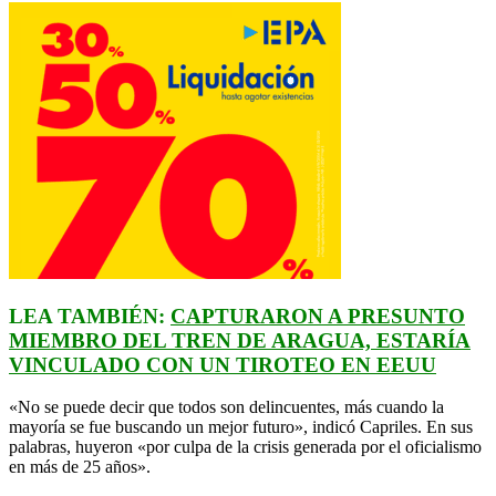
LEA TAMBIÉN:
CAPTURARON A PRESUNTO
MIEMBRO DEL TREN DE ARAGUA, ESTARÍA
VINCULADO CON UN TIROTEO EN EEUU
«No se puede decir que todos son delincuentes, más cuando la
mayoría se fue buscando un mejor futuro», indicó Capriles. En sus
palabras, huyeron «por culpa de la crisis generada por el oficialismo
en más de 25 años».