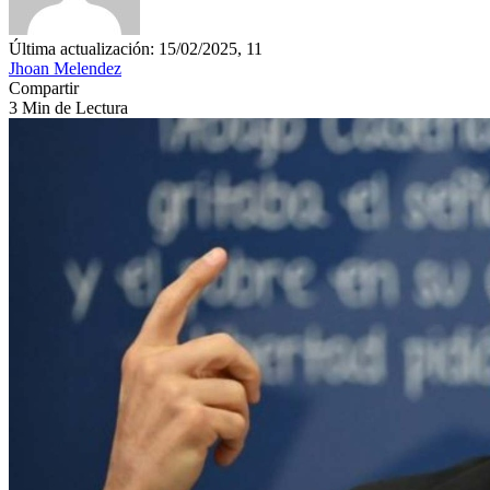
Última actualización: 15/02/2025, 11
Jhoan Melendez
Compartir
3 Min de Lectura