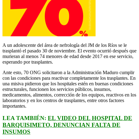
A un adolescente del área de nefrología del JM de los Ríos se le
trasplantó el pasado 30 de noviembre. El evento ocurrió después que
murieran al menos 74 menores de edad desde 2017 en ese servicio,
esperando por trasplantes.
Ante esto, 70 ONG solicitaron a la Administración Maduro cumplir
con las condiciones para reactivar completamente los trasplantes. En
una misiva pidieron que los hospitales estén en buenas condiciones
estructurales, funcionen los servicios públicos, insumos,
medicamentos, alimentos, corrección de los equipos, reactivos en los
laboratorios y en los centros de trasplantes, entre otros factores
importantes.
LEA TAMBIÉN:
EL VIDEO DEL HOSPITAL DE
BARQUISIMETO, DENUNCIAN FALTA DE
INSUMOS