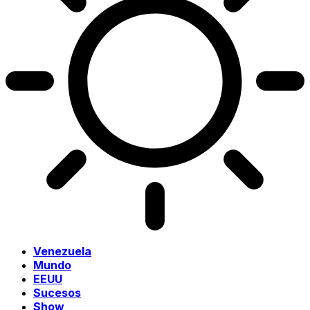
Venezuela
Mundo
EEUU
Sucesos
Show