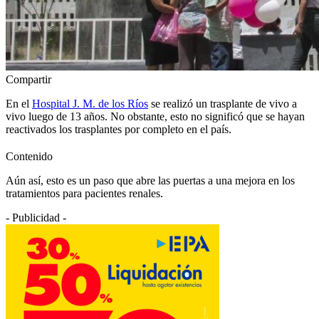
Compartir
En el
Hospital J. M. de los Ríos
se realizó un trasplante de vivo a
vivo luego de 13 años. No obstante, esto no significó que se hayan
reactivados los trasplantes por completo en el país.
Contenido
Aún así, esto es un paso que abre las puertas a una mejora en los
tratamientos para pacientes renales.
- Publicidad -