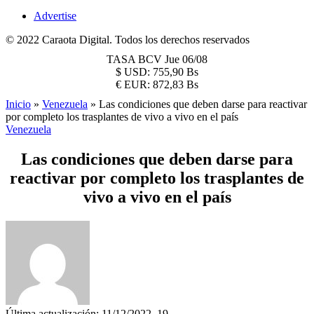
Advertise
© 2022 Caraota Digital. Todos los derechos reservados
TASA BCV
Jue 06/08
$
USD:
755,90 Bs
€
EUR:
872,83 Bs
Inicio
»
Venezuela
»
Las condiciones que deben darse para reactivar
por completo los trasplantes de vivo a vivo en el país
Venezuela
Las condiciones que deben darse para
reactivar por completo los trasplantes de
vivo a vivo en el país
Última actualización: 11/12/2022, 19