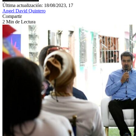
Última actualización: 18/08/2023, 17
Angel David Quintero
Compartir
2 Min de Lectura