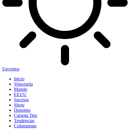
Favoritos
Inicio
Venezuela
Mundo
EEUU
Sucesos
Show
Deportes
Caraota Tips
Tendencias
Columnistas