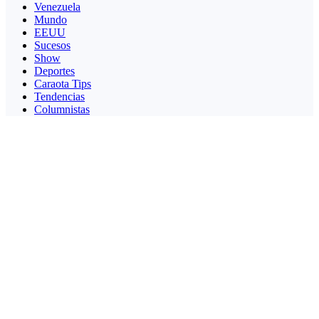
Venezuela
Mundo
EEUU
Sucesos
Show
Deportes
Caraota Tips
Tendencias
Columnistas