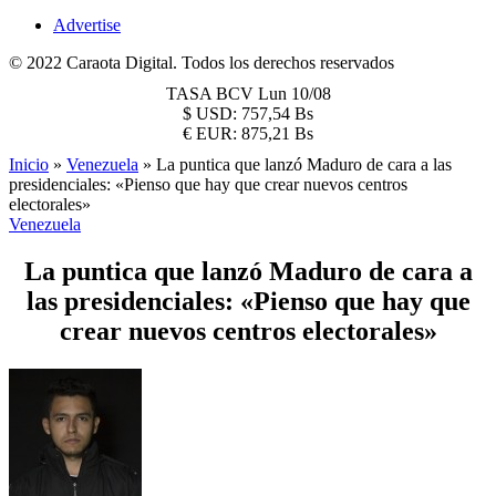
Advertise
© 2022 Caraota Digital. Todos los derechos reservados
TASA BCV
Lun 10/08
$
USD:
757,54 Bs
€
EUR:
875,21 Bs
Inicio
»
Venezuela
»
La puntica que lanzó Maduro de cara a las
presidenciales: «Pienso que hay que crear nuevos centros
electorales»
Venezuela
La puntica que lanzó Maduro de cara a
las presidenciales: «Pienso que hay que
crear nuevos centros electorales»