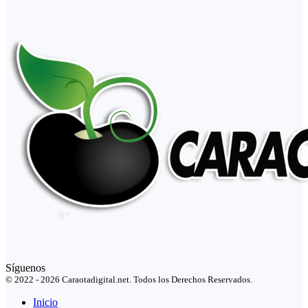
Síguenos
© 2022 - 2026 Caraotadigital.net. Todos los Derechos Reservados.
Inicio