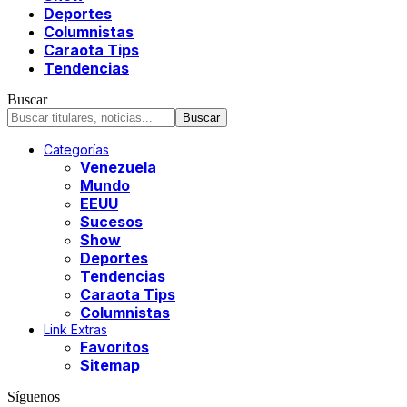
Deportes
Columnistas
Caraota Tips
Tendencias
Buscar
Categorías
Venezuela
Mundo
EEUU
Sucesos
Show
Deportes
Tendencias
Caraota Tips
Columnistas
Link Extras
Favoritos
Sitemap
Síguenos