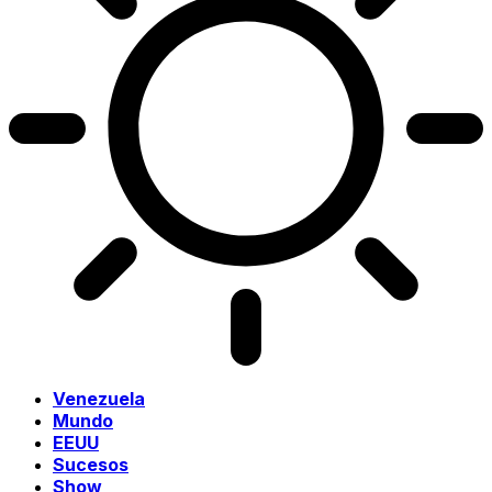
Venezuela
Mundo
EEUU
Sucesos
Show