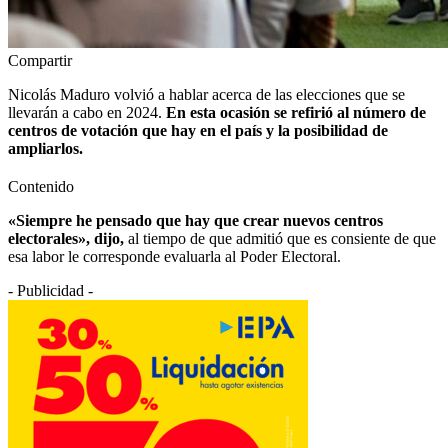
Compartir
Nicolás Maduro volvió a hablar acerca de las elecciones que se
llevarán a cabo en 2024.
En esta ocasión se refirió al número de
centros de votación que hay en el país y la posibilidad de
ampliarlos.
Contenido
«Siempre he pensado que hay que crear nuevos centros
electorales», dijo,
al tiempo de que admitió que es consiente de que
esa labor le corresponde evaluarla al Poder Electoral.
- Publicidad -