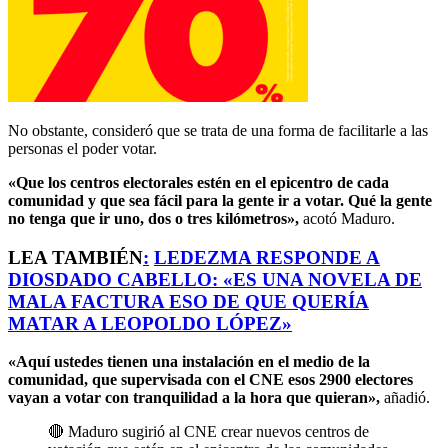
No obstante, consideró que se trata de una forma de facilitarle a las
personas el poder votar.
«Que los centros electorales estén en el epicentro de cada
comunidad y que sea fácil para la gente ir a votar. Qué la gente
no tenga que ir uno, dos o tres kilómetros»,
acotó Maduro.
LEA TAMBIÉN
:
LEDEZMA RESPONDE A
DIOSDADO CABELLO: «ES UNA NOVELA DE
MALA FACTURA ESO DE QUE QUERÍA
MATAR A LEOPOLDO LÓPEZ»
«Aquí ustedes tienen una instalación en el medio de la
comunidad, que supervisada con el CNE esos 2900 electores
vayan a votar con tranquilidad a la hora que quieran»,
añadió.
🔴 Maduro sugirió al CNE crear nuevos centros de