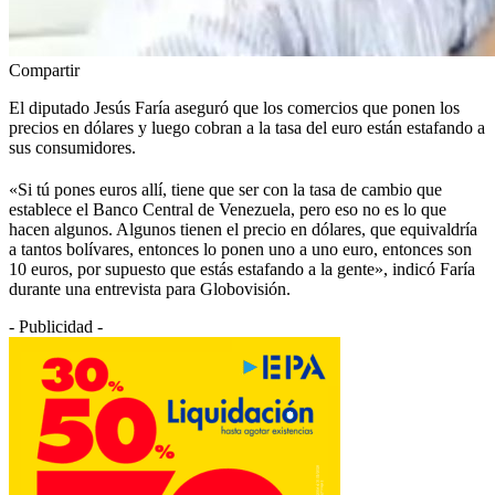
Compartir
El diputado Jesús Faría aseguró que los comercios que ponen los
precios en dólares y luego cobran a la tasa del euro están estafando a
sus consumidores.
«Si tú pones euros allí, tiene que ser con la tasa de cambio que
establece el Banco Central de Venezuela, pero eso no es lo que
hacen algunos. Algunos tienen el precio en dólares, que equivaldría
a tantos bolívares, entonces lo ponen uno a uno euro, entonces son
10 euros, por supuesto que estás estafando a la gente», indicó Faría
durante una entrevista para Globovisión.
- Publicidad -