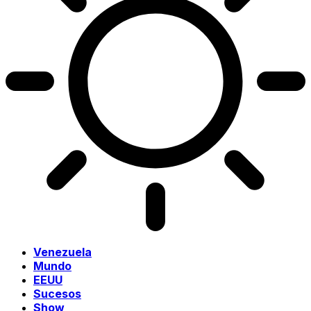
Venezuela
Mundo
EEUU
Sucesos
Show