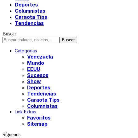
Deportes
Columnistas
Caraota Tips
Tendencias
Buscar
Categorías
Venezuela
Mundo
EEUU
Sucesos
Show
Deportes
Tendencias
Caraota Tips
Columnistas
Link Extras
Favoritos
Sitemap
Síguenos