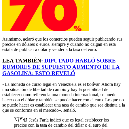
Asimismo, aclaró que los comercios pueden seguir publicando sus
precios en dólares o euros, siempre y cuando no caigan en esta
estafa de publicar a dólar y vender a la tasa del euro.
LEA TAMBIÉN
:
DIPUTADO HABLÓ SOBRE
RUMORES DE SUPUESTO AUMENTO DE LA
GASOLINA: ESTO REVELÓ
«La moneda de curso legal en Venezuela es el bolívar. Ahora hay
una situación de libertad de cambio y hay la posibilidad de
establecer como referencia una moneda internacional, se puede
hacer con el dólar y también se puede hacer con el euro. Lo que no
se puede hacer es establecer una tasa de cambio que sea distinta a la
que se conforma en el mercado», señaló.
🇻🇪🔴 Jesús Faría indicó que es legal establecer los
precios con la tasa de cambio del dólar o el euro del