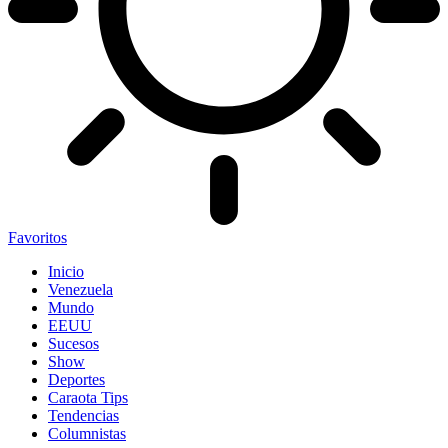
Favoritos
Inicio
Venezuela
Mundo
EEUU
Sucesos
Show
Deportes
Caraota Tips
Tendencias
Columnistas