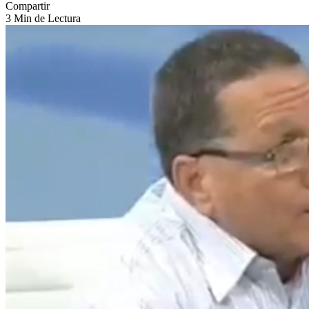
Compartir
3 Min de Lectura