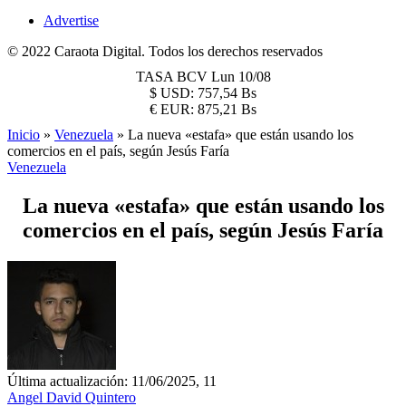
Advertise
© 2022 Caraota Digital. Todos los derechos reservados
TASA BCV
Lun 10/08
$
USD:
757,54 Bs
€
EUR:
875,21 Bs
Inicio
»
Venezuela
»
La nueva «estafa» que están usando los
comercios en el país, según Jesús Faría
Venezuela
La nueva «estafa» que están usando los
comercios en el país, según Jesús Faría
Última actualización: 11/06/2025, 11
Angel David Quintero