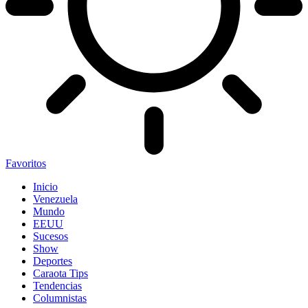
Favoritos
Inicio
Venezuela
Mundo
EEUU
Sucesos
Show
Deportes
Caraota Tips
Tendencias
Columnistas