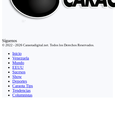
Síguenos
© 2022 - 2026 Caraotadigital.net. Todos los Derechos Reservados.
Inicio
Venezuela
Mundo
EEUU
Sucesos
Show
Deportes
Caraota Tips
Tendencias
Columnistas