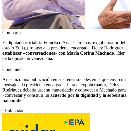
Compartir
El diputado oficialista Francisco Arias Cárdenas, exgobernador del
estado Zulia, propuso a la presidenta encargada, Delcy Rodríguez,
establecer «conversaciones» con María Corina Machado,
líder
de la oposición venezolana.
Contenido
Arias hizo una publicación en sus redes sociales en la que envió un
mensaje a la presidenta encargada. Para el exgobernador, Delcy
Rodríguez debería usar su «autoridad» y convocar a Machado para
«conversar y construir un
acuerdo por la dignidad y la soberanía
nacional
».
- Publicidad -