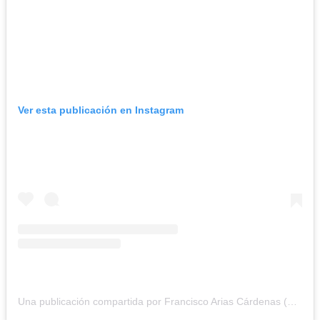
Ver esta publicación en Instagram
Una publicación compartida por Francisco Arias Cárdenas (@panchoarias2012)