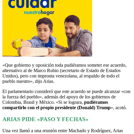
«Que gobierno y oposición toda pudiéramos someter ese acuerdo,
alternativo al de Marco Rubio (secretario de Estado de Estados
Unidos), pero con impronta venezolana, al respaldo de todo el
pueblo nuestro», dijo Arias.
El parlamentario consideró que este acuerdo se puede alcanzar «con
la fuerza del pueblo», además del apoyo de los gobiernos de
Colombia, Brasil y México. «Si se lograra,
pudiéramos
compartirlo con el propio presidente (Donald) Trump
», acotó.
ARIAS PIDE «PASO Y FECHAS»
Una vez llamó a una reunión entre Machado y Rodríguez, Arias