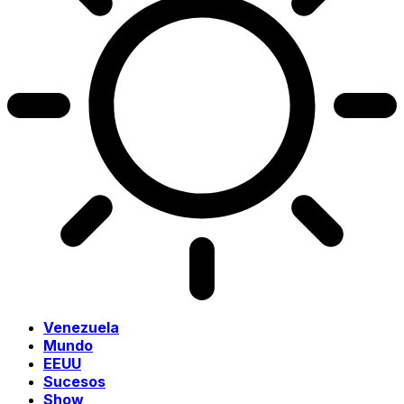
Venezuela
Mundo
EEUU
Sucesos
Show