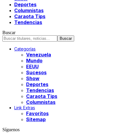
Deportes
Columnistas
Caraota Tips
Tendencias
Buscar
Categorías
Venezuela
Mundo
EEUU
Sucesos
Show
Deportes
Tendencias
Caraota Tips
Columnistas
Link Extras
Favoritos
Sitemap
Síguenos