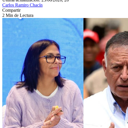
Carlos Ramiro Chacín
Compartir
2 Min de Lectura