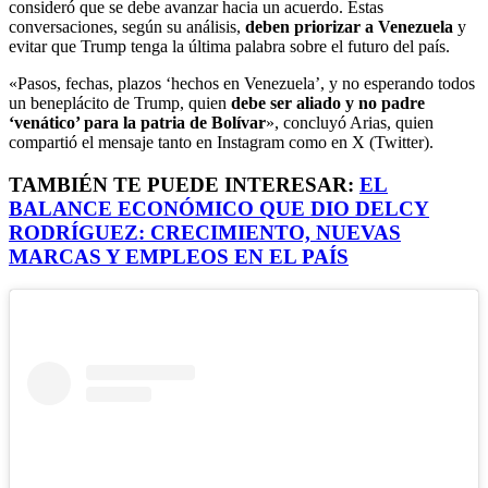
consideró que se debe avanzar hacia un acuerdo. Estas
conversaciones, según su análisis,
deben priorizar a Venezuela
y
evitar que Trump tenga la última palabra sobre el futuro del país.
«Pasos, fechas, plazos ‘hechos en Venezuela’, y no esperando todos
un beneplácito de Trump, quien
debe ser aliado y no padre
‘venático’ para la patria de Bolívar
», concluyó Arias, quien
compartió el mensaje tanto en Instagram como en X (Twitter).
TAMBIÉN TE PUEDE INTERESAR:
EL
BALANCE ECONÓMICO QUE DIO DELCY
RODRÍGUEZ: CRECIMIENTO, NUEVAS
MARCAS Y EMPLEOS EN EL PAÍS