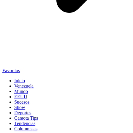
Favoritos
Inicio
Venezuela
Mundo
EEUU
Sucesos
Show
Deportes
Caraota Tips
Tendencias
Columnistas