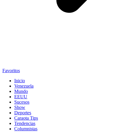
Favoritos
Inicio
Venezuela
Mundo
EEUU
Sucesos
Show
Deportes
Caraota Tips
Tendencias
Columnistas