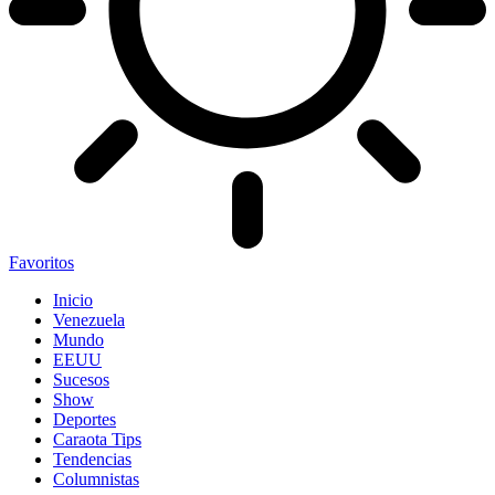
Favoritos
Inicio
Venezuela
Mundo
EEUU
Sucesos
Show
Deportes
Caraota Tips
Tendencias
Columnistas