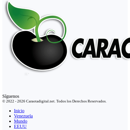
Síguenos
© 2022 - 2026 Caraotadigital.net. Todos los Derechos Reservados.
Inicio
Venezuela
Mundo
EEUU