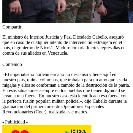
Compartir
El ministro de Interior, Justicia y Paz, Diosdado Cabello, aseguró
que en caso de cualquier intento de intervención extranjera en el
país, el gobierno de Nicolás Maduro tomaría fuertes represalias en
contra de sus aliados en Venezuela.
Contenido
«El imperialismo norteamericano no descansa y tiene aquí en
nuestro país, quinta columnas, que trabajan para un amo que les da
migajas y ellos se conforman a cambio de la destrucción de la patria.
En esas situaciones siempre en los pueblos que tienen dignidad se
levanta una fuerza. En nuestro caso está identificada esa fuerza con
la perfecta fusión popular, militar, policial», dijo Cabello durante la
graduación del primer curso de Operadores Especiales
Revolucionarios (Coer), realizada este martes.
- Publicidad -