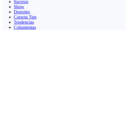
Sucesos
Show
Deportes
Caraota Tips
Tendencias
Columnistas