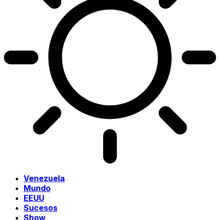
Venezuela
Mundo
EEUU
Sucesos
Show