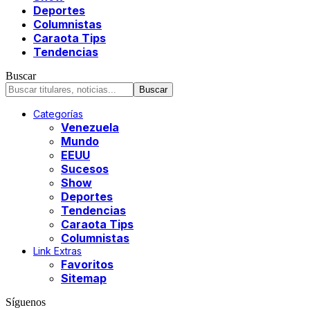
Deportes
Columnistas
Caraota Tips
Tendencias
Buscar
Categorías
Venezuela
Mundo
EEUU
Sucesos
Show
Deportes
Tendencias
Caraota Tips
Columnistas
Link Extras
Favoritos
Sitemap
Síguenos