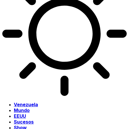
Venezuela
Mundo
EEUU
Sucesos
Show