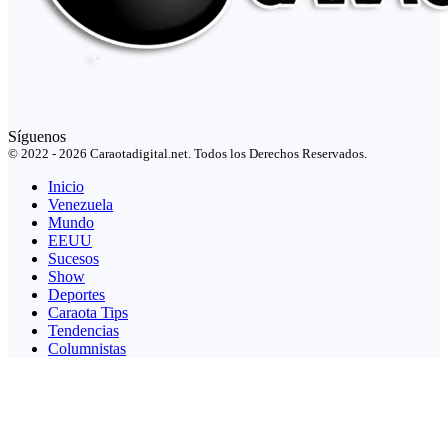
Síguenos
© 2022 - 2026 Caraotadigital.net. Todos los Derechos Reservados.
Inicio
Venezuela
Mundo
EEUU
Sucesos
Show
Deportes
Caraota Tips
Tendencias
Columnistas