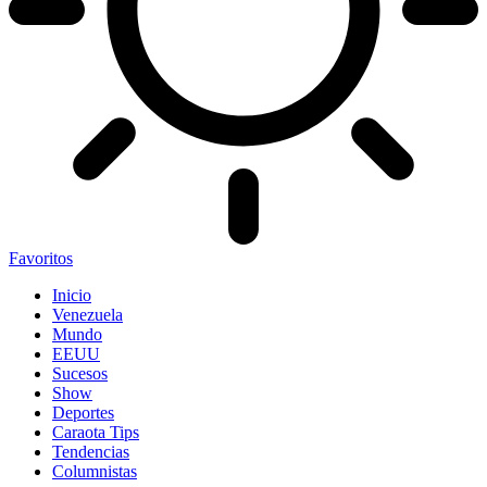
Favoritos
Inicio
Venezuela
Mundo
EEUU
Sucesos
Show
Deportes
Caraota Tips
Tendencias
Columnistas