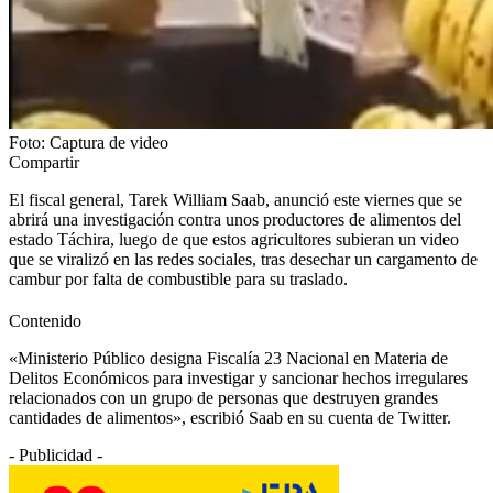
Foto: Captura de video
Compartir
El fiscal general, Tarek William Saab, anunció este viernes que se
abrirá una investigación contra unos productores de alimentos del
estado Táchira, luego de que estos agricultores subieran un video
que se viralizó en las redes sociales, tras desechar un cargamento de
cambur por falta de combustible para su traslado.
Contenido
«Ministerio Público designa Fiscalía 23 Nacional en Materia de
Delitos Económicos para
investigar
y
sancionar
hechos irregulares
relacionados con un grupo de personas que
destruyen
grandes
cantidades de alimentos», escribió Saab en su cuenta de Twitter.
- Publicidad -