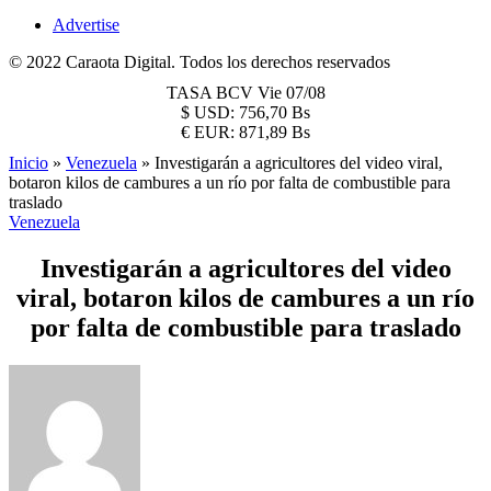
Advertise
© 2022 Caraota Digital. Todos los derechos reservados
TASA BCV
Vie 07/08
$
USD:
756,70 Bs
€
EUR:
871,89 Bs
Inicio
»
Venezuela
»
Investigarán a agricultores del video viral,
botaron kilos de cambures a un río por falta de combustible para
traslado
Venezuela
Investigarán a agricultores del video
viral, botaron kilos de cambures a un río
por falta de combustible para traslado