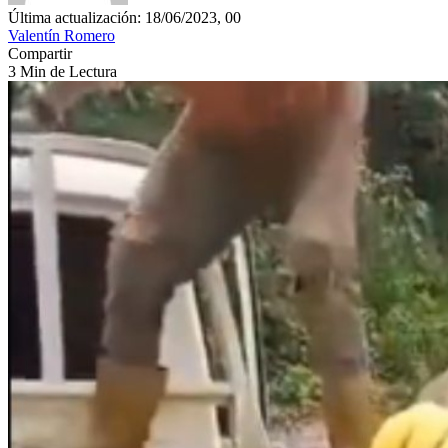
Última actualización: 18/06/2023, 00
Valentín Romero
Compartir
3 Min de Lectura