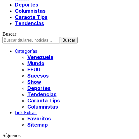
Deportes
Columnistas
Caraota Tips
Tendencias
Buscar
Categorías
Venezuela
Mundo
EEUU
Sucesos
Show
Deportes
Tendencias
Caraota Tips
Columnistas
Link Extras
Favoritos
Sitemap
Síguenos