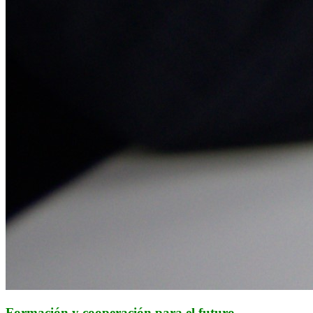
Formación y cooperación para el futuro