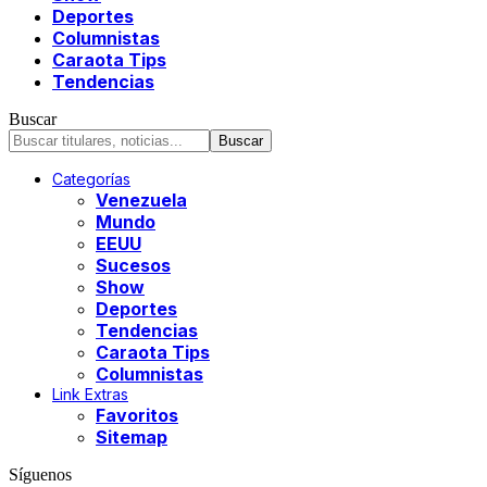
Deportes
Columnistas
Caraota Tips
Tendencias
Buscar
Categorías
Venezuela
Mundo
EEUU
Sucesos
Show
Deportes
Tendencias
Caraota Tips
Columnistas
Link Extras
Favoritos
Sitemap
Síguenos