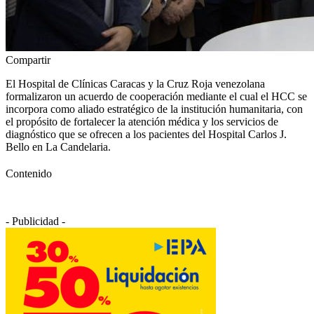
Compartir
El Hospital de Clínicas Caracas y la Cruz Roja venezolana
formalizaron un acuerdo de cooperación mediante el cual el HCC se
incorpora como aliado estratégico de la institución humanitaria, con
el propósito de fortalecer la atención médica y los servicios de
diagnóstico que se ofrecen a los pacientes del Hospital Carlos J.
Bello en La Candelaria.
Contenido
- Publicidad -