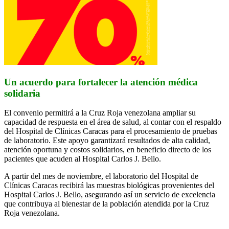
Un acuerdo para fortalecer la atención médica
solidaria
El convenio permitirá a la Cruz Roja venezolana ampliar su
capacidad de respuesta en el área de salud, al contar con el respaldo
del Hospital de Clínicas Caracas para el procesamiento de pruebas
de laboratorio. Este apoyo garantizará resultados de alta calidad,
atención oportuna y costos solidarios, en beneficio directo de los
pacientes que acuden al Hospital Carlos J. Bello.
A partir del mes de noviembre, el laboratorio del Hospital de
Clínicas Caracas recibirá las muestras biológicas provenientes del
Hospital Carlos J. Bello, asegurando así un servicio de excelencia
que contribuya al bienestar de la población atendida por la Cruz
Roja venezolana.