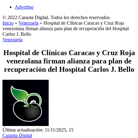
Advertise
© 2022 Caraota Digital. Todos los derechos reservados
Inicio
»
Venezuela
»
Hospital de Clínicas Caracas y Cruz Roja
venezolana firman alianza para plan de recuperación del Hospital
Carlos J. Bello
Venezuela
Hospital de Clínicas Caracas y Cruz Roja
venezolana firman alianza para plan de
recuperación del Hospital Carlos J. Bello
Última actualización: 11/11/2025, 15
Caraota Digital