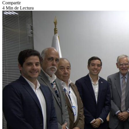
Compartir
4 Min de Lectura