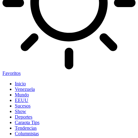
Favoritos
Inicio
Venezuela
Mundo
EEUU
Sucesos
Show
Deportes
Caraota Tips
Tendencias
Columnistas