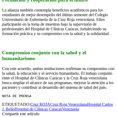
La alianza también contempla beneficios académicos para los
estudiantes de mejor desempeño del último semestre del Colegio
Universitario de Enfermería de la Cruz Roja venezolana. Ellos
participarán en la toma de muestras bajo la supervisión de
profesionales del Hospital de Clínicas Caracas, fortaleciendo su
formación práctica y su compromiso con la salud y la solidaridad.
Compromiso conjunto con la salud y el
humanitarismo
Con este acuerdo, ambas instituciones reafirman su compromiso con
la salud, la educación y el servicio humanitario. El trabajo conjunto
entre el Hospital de Clínicas Caracas y la Cruz Roja venezolana
busca ampliar el alcance de sus programas, mejorar la atención a los
pacientes y contribuir al desarrollo del sistema de salud del país.
NOTA DE PRENSA
ETIQUETADO:
Cruz ROJA
Cruz Roja Venezolana
Hospital Carlos
J. Bello
Hospital de Clínicas Caracas
Venezuela
Compartir este artículo