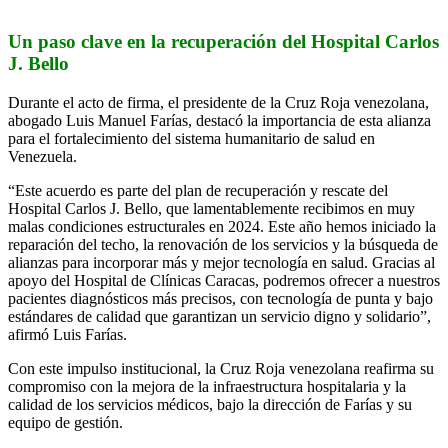
Un paso clave en la recuperación del Hospital Carlos
J. Bello
Durante el acto de firma, el presidente de la Cruz Roja venezolana,
abogado Luis Manuel Farías, destacó la importancia de esta alianza
para el fortalecimiento del sistema humanitario de salud en
Venezuela.
“Este acuerdo es parte del plan de recuperación y rescate del
Hospital Carlos J. Bello, que lamentablemente recibimos en muy
malas condiciones estructurales en 2024. Este año hemos iniciado la
reparación del techo, la renovación de los servicios y la búsqueda de
alianzas para incorporar más y mejor tecnología en salud. Gracias al
apoyo del Hospital de Clínicas Caracas, podremos ofrecer a nuestros
pacientes diagnósticos más precisos, con tecnología de punta y bajo
estándares de calidad que garantizan un servicio digno y solidario”,
afirmó Luis Farías.
Con este impulso institucional, la Cruz Roja venezolana reafirma su
compromiso con la mejora de la infraestructura hospitalaria y la
calidad de los servicios médicos, bajo la dirección de Farías y su
equipo de gestión.