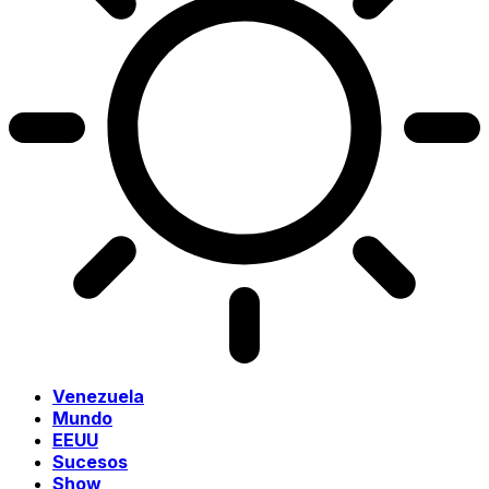
Venezuela
Mundo
EEUU
Sucesos
Show