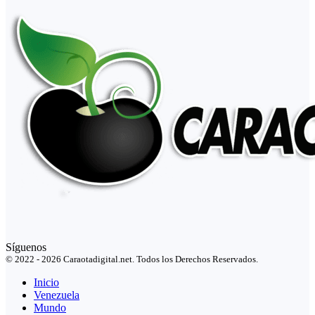
Síguenos
© 2022 - 2026 Caraotadigital.net. Todos los Derechos Reservados.
Inicio
Venezuela
Mundo