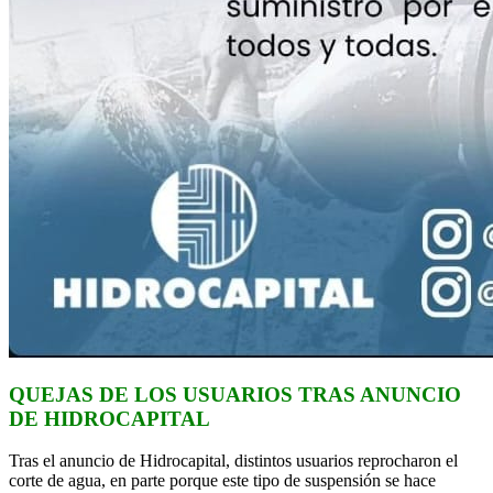
QUEJAS DE LOS USUARIOS TRAS ANUNCIO
DE HIDROCAPITAL
Tras el anuncio de Hidrocapital, distintos usuarios reprocharon el
corte de agua, en parte porque este tipo de suspensión se hace