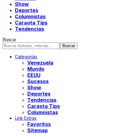
Show
Deportes
Columnistas
Caraota Tips
Tendencias
Buscar
Categorías
Venezuela
Mundo
EEUU
Sucesos
Show
Deportes
Tendencias
Caraota Tips
Columnistas
Link Extras
Favoritos
Sitemap