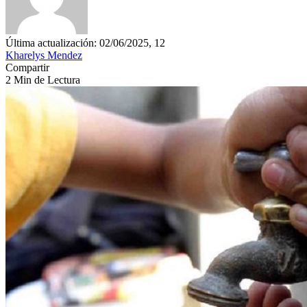
Última actualización: 02/06/2025, 12
Kharelys Mendez
Compartir
2 Min de Lectura