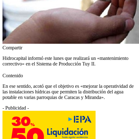
Compartir
Hidrocapital informó este lunes que realizará un «mantenimiento
correctivo» en el Sistema de Producción Tuy II.
Contenido
En ese sentido, acotó que el objetivo es «mejorar la operatividad de
las instalaciones hídricas que permiten la distribución del agua
potable en varias parroquias de Caracas y Miranda».
- Publicidad -