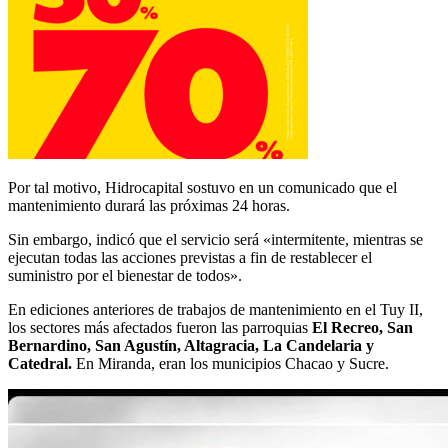
Por tal motivo, Hidrocapital sostuvo en un comunicado que el
mantenimiento durará las próximas 24 horas.
Sin embargo, indicó que el servicio será «intermitente, mientras se
ejecutan todas las acciones previstas a fin de restablecer el
suministro por el bienestar de todos».
En ediciones anteriores de trabajos de mantenimiento en el Tuy II,
los sectores más afectados fueron las parroquias
El Recreo, San
Bernardino, San Agustín, Altagracia, La Candelaria y
Catedral.
En Miranda, eran los municipios Chacao y Sucre.