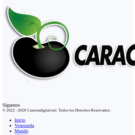
Síguenos
© 2022 - 2026 Caraotadigital.net. Todos los Derechos Reservados.
Inicio
Venezuela
Mundo