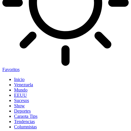
Favoritos
Inicio
Venezuela
Mundo
EEUU
Sucesos
Show
Deportes
Caraota Tips
Tendencias
Columnistas