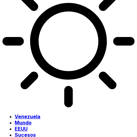
Venezuela
Mundo
EEUU
Sucesos