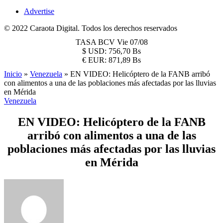
Advertise
© 2022 Caraota Digital. Todos los derechos reservados
TASA BCV
Vie 07/08
$
USD:
756,70 Bs
€
EUR:
871,89 Bs
Inicio
»
Venezuela
»
EN VIDEO: Helicóptero de la FANB arribó
con alimentos a una de las poblaciones más afectadas por las lluvias
en Mérida
Venezuela
EN VIDEO: Helicóptero de la FANB
arribó con alimentos a una de las
poblaciones más afectadas por las lluvias
en Mérida