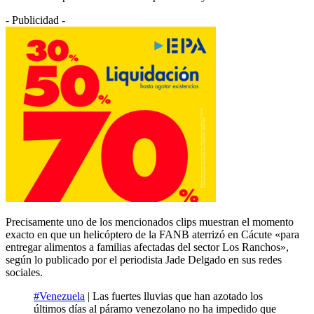
- Publicidad -
Precisamente uno de los mencionados clips muestran el momento
exacto en que un helicóptero de la FANB aterrizó en Cácute «para
entregar alimentos a familias afectadas del sector Los Ranchos»,
según lo publicado por el periodista Jade Delgado en sus redes
sociales.
#Venezuela
| Las fuertes lluvias que han azotado los
últimos días al páramo venezolano no ha impedido que