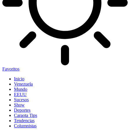
Favoritos
Inicio
Venezuela
Mundo
EEUU
Sucesos
Show
Deportes
Caraota Tips
Tendencias
Columnistas