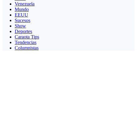
Venezuela
Mundo
EEUU
Sucesos
Show
Deportes
Caraota Tips
Tendencias
Columnistas