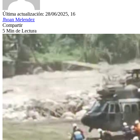
Última actualización: 28/06/2025, 16
Jhoan Melendez
Compartir
5 Min de Lectura