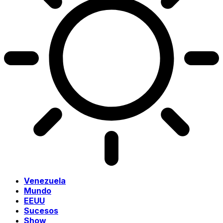
Venezuela
Mundo
EEUU
Sucesos
Show