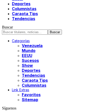
Deportes
Columnistas
Caraota Tips
Tendencias
Buscar
Categorías
Venezuela
Mundo
EEUU
Sucesos
Show
Deportes
Tendencias
Caraota Tips
Columnistas
Link Extras
Favoritos
Sitemap
Síguenos