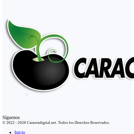
Síguenos
© 2022 - 2026 Caraotadigital.net. Todos los Derechos Reservados.
Inicio