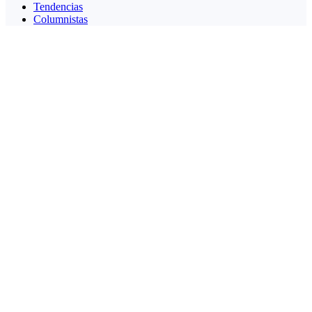
Tendencias
Columnistas