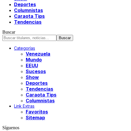
Deportes
Columnistas
Caraota Tips
Tendencias
Buscar
Categorías
Venezuela
Mundo
EEUU
Sucesos
Show
Deportes
Tendencias
Caraota Tips
Columnistas
Link Extras
Favoritos
Sitemap
Síguenos