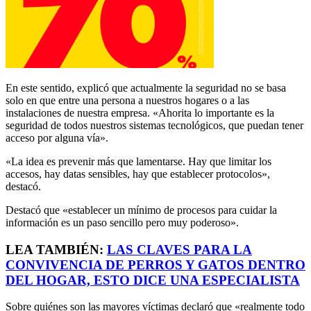
En este sentido, explicó que actualmente la seguridad no se basa
solo en que entre una persona a nuestros hogares o a las
instalaciones de nuestra empresa. «Ahorita lo importante es la
seguridad de todos nuestros sistemas tecnológicos, que puedan tener
acceso por alguna vía».
«La idea es prevenir más que lamentarse. Hay que limitar los
accesos, hay datas sensibles, hay que establecer protocolos»,
destacó.
Destacó que «establecer un mínimo de procesos para cuidar la
información es un paso sencillo pero muy poderoso».
LEA TAMBIÉN:
LAS CLAVES PARA LA
CONVIVENCIA DE PERROS Y GATOS DENTRO
DEL HOGAR, ESTO DICE UNA ESPECIALISTA
Sobre quiénes son las mayores víctimas declaró que «realmente todo