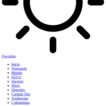
Favoritos
Inicio
Venezuela
Mundo
EEUU
Sucesos
Show
Deportes
Caraota Tips
Tendencias
Columnistas