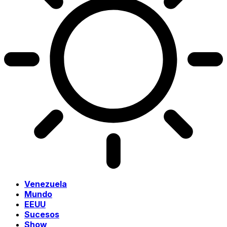
Venezuela
Mundo
EEUU
Sucesos
Show