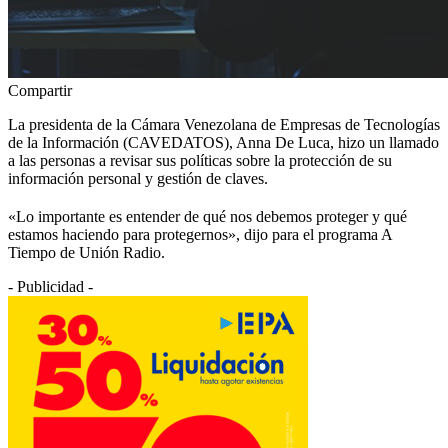
Compartir
La presidenta de la Cámara Venezolana de Empresas de Tecnologías
de la Información (CAVEDATOS), Anna De Luca, hizo un llamado
a las personas a revisar sus políticas sobre la protección de su
información personal y gestión de claves.
«Lo importante es entender de qué nos debemos proteger y qué
estamos haciendo para protegernos», dijo para el programa A
Tiempo de Unión Radio.
- Publicidad -