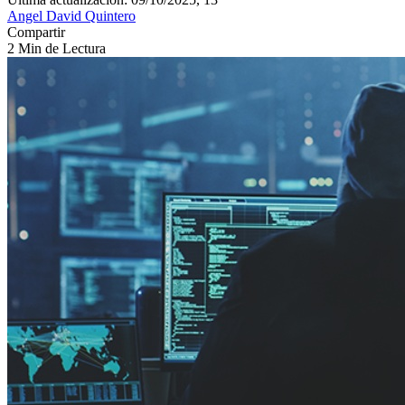
Angel David Quintero
Compartir
2 Min de Lectura