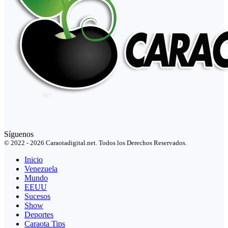
Síguenos
© 2022 - 2026 Caraotadigital.net. Todos los Derechos Reservados.
Inicio
Venezuela
Mundo
EEUU
Sucesos
Show
Deportes
Caraota Tips