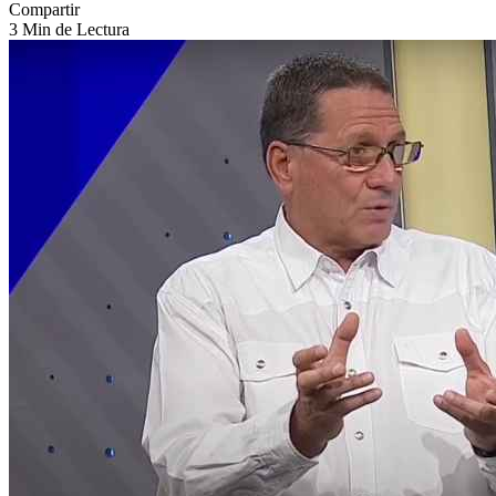
Compartir
3 Min de Lectura