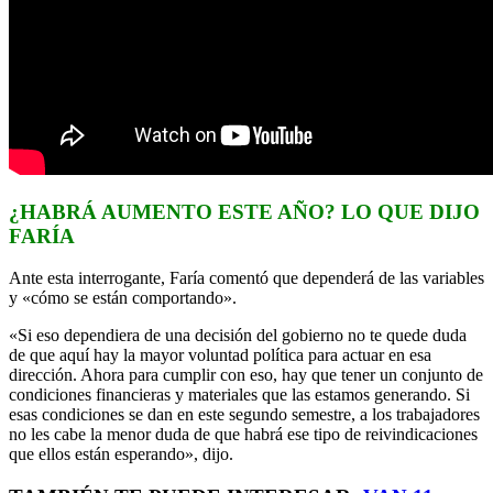
¿HABRÁ AUMENTO ESTE AÑO? LO QUE DIJO
FARÍA
Ante esta interrogante, Faría comentó que dependerá de las variables
y «cómo se están comportando».
«Si eso dependiera de una decisión del gobierno no te quede duda
de que aquí hay la mayor voluntad política para actuar en esa
dirección. Ahora para cumplir con eso, hay que tener un conjunto de
condiciones financieras y materiales que las estamos generando. Si
esas condiciones se dan en este segundo semestre, a los trabajadores
no les cabe la menor duda de que habrá ese tipo de reivindicaciones
que ellos están esperando», dijo.