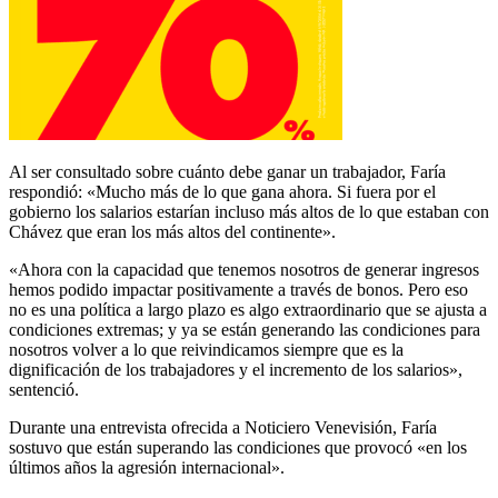
Al ser consultado sobre cuánto debe ganar un trabajador, Faría
respondió: «Mucho más de lo que gana ahora. Si fuera por el
gobierno los salarios estarían incluso más altos de lo que estaban con
Chávez que eran los más altos del continente».
«Ahora con la capacidad que tenemos nosotros de generar ingresos
hemos podido impactar positivamente a través de bonos. Pero eso
no es una política a largo plazo es algo extraordinario que se ajusta a
condiciones extremas; y ya se están generando las condiciones para
nosotros volver a lo que reivindicamos siempre que es la
dignificación de los trabajadores y el incremento de los salarios»,
sentenció.
Durante una entrevista ofrecida a Noticiero Venevisión, Faría
sostuvo que están superando las condiciones que provocó «en los
últimos años la agresión internacional».