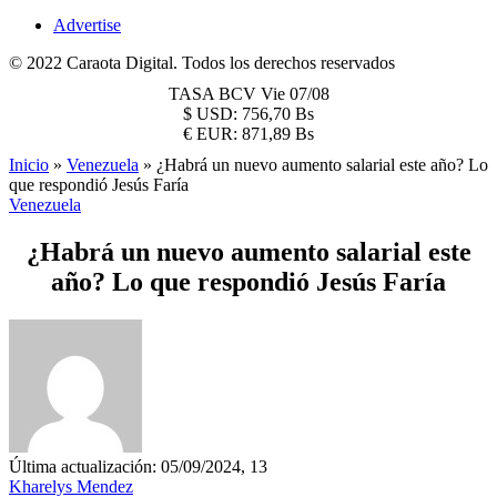
Advertise
© 2022 Caraota Digital. Todos los derechos reservados
TASA BCV
Vie 07/08
$
USD:
756,70 Bs
€
EUR:
871,89 Bs
Inicio
»
Venezuela
»
¿Habrá un nuevo aumento salarial este año? Lo
que respondió Jesús Faría
Venezuela
¿Habrá un nuevo aumento salarial este
año? Lo que respondió Jesús Faría
Última actualización: 05/09/2024, 13
Kharelys Mendez