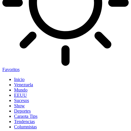
Favoritos
Inicio
Venezuela
Mundo
EEUU
Sucesos
Show
Deportes
Caraota Tips
Tendencias
Columnistas