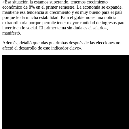
«Esa situación la estamos superando, tenemos crecimiento
económico de 8% en el primer semestre. La economía se expande,
mantiene esa tendencia al crecimiento y es muy bueno para el país
porque le da mucha estabilidad. Para el gobierno es una noticia
extraordinaria porque permite tener mayor cantidad de ingresos para
invertir en lo social. El primer tema sin duda es el salario»,
manifestó.
Además, detalló que «las guarimbas después de las elecciones no
afectó el desarrollo de este indicador clave».