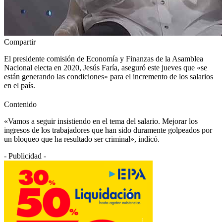
Compartir
El presidente comisión de Economía y Finanzas de la Asamblea
Nacional electa en 2020, Jesús Faría, aseguró este jueves que «se
están generando las condiciones» para el incremento de los salarios
en el país.
Contenido
«Vamos a seguir insistiendo en el tema del salario. Mejorar los
ingresos de los trabajadores que han sido duramente golpeados por
un bloqueo que ha resultado ser criminal», indicó.
- Publicidad -