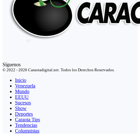
Síguenos
© 2022 - 2026 Caraotadigital.net. Todos los Derechos Reservados.
Inicio
Venezuela
Mundo
EEUU
Sucesos
Show
Deportes
Caraota Tips
Tendencias
Columnistas