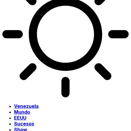
Venezuela
Mundo
EEUU
Sucesos
Show