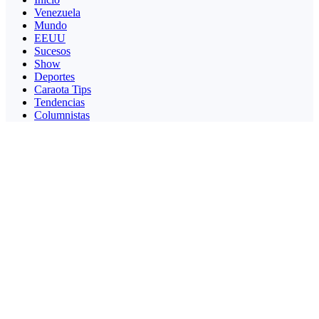
Venezuela
Mundo
EEUU
Sucesos
Show
Deportes
Caraota Tips
Tendencias
Columnistas