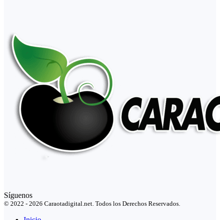
Síguenos
© 2022 - 2026 Caraotadigital.net. Todos los Derechos Reservados.
Inicio