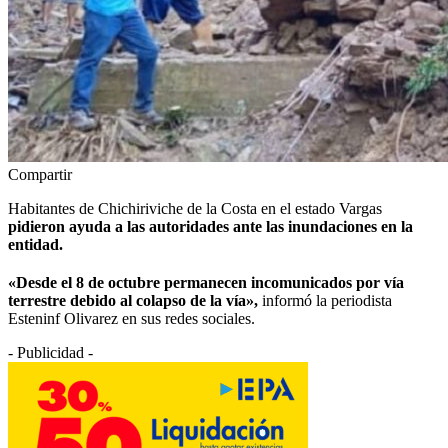
Compartir
Habitantes de Chichiriviche de la Costa en el estado Vargas
pidieron ayuda a las autoridades ante las inundaciones en la
entidad.
«Desde el 8 de octubre permanecen incomunicados por vía
terrestre debido al colapso de la vía»,
informó la periodista
Esteninf Olivarez en sus redes sociales
.
- Publicidad -