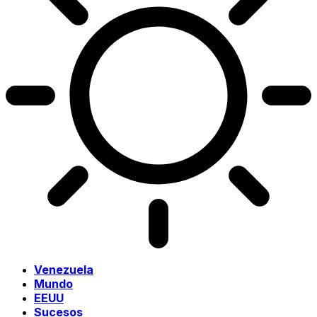
Venezuela
Mundo
EEUU
Sucesos