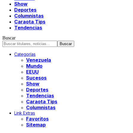
Show
Deportes
Columnistas
Caraota Tips
Tendencias
Buscar
Categorías
Venezuela
Mundo
EEUU
Sucesos
Show
Deportes
Tendencias
Caraota Tips
Columnistas
Link Extras
Favoritos
Sitemap