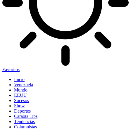
Favoritos
Inicio
Venezuela
Mundo
EEUU
Sucesos
Show
Deportes
Caraota Tips
Tendencias
Columnistas