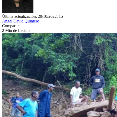
Última actualización: 20/10/2022, 15
Angel David Quintero
Compartir
2 Min de Lectura