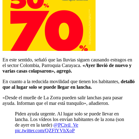
En este sentido, señaló que las lluvias siguen causando estragos en
el sector Colombia, Parroquia Carayaca.
«Ayer llovió de nuevo y
varias casas colapsaron», agregó.
En cuanto a la reducida movilidad que tienen los habitantes,
detalló
que al lugar solo se puede llegar en lancha.
«Desde el muelle
de
La Zorra pueden salir lanchas para pasar
ayuda. Informan que el mar está tranquilo», añadieron.
Piden ayuda urgente. Al lugar solo se puede llevar en
lancha. Los vídeos los envían habitantes de la zona (son
de ayer en la tarde)
@PCivil_Ve
pic.twitter.com/QZFlYVhXoP