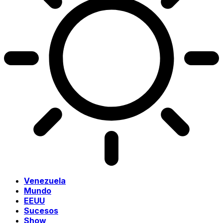
Venezuela
Mundo
EEUU
Sucesos
Show