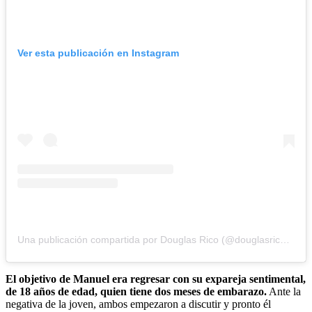
Ver esta publicación en Instagram
Una publicación compartida por Douglas Rico (@douglasricovzla)
El objetivo de Manuel era regresar con su expareja sentimental,
de 18 años de edad, quien tiene dos meses de embarazo.
Ante la
negativa de la joven, ambos empezaron a discutir y pronto él