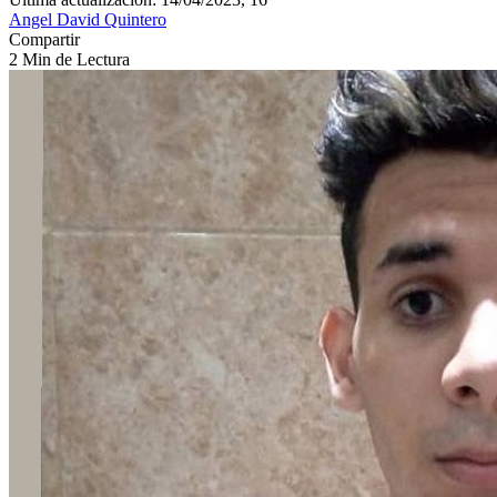
Angel David Quintero
Compartir
2 Min de Lectura