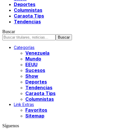
Deportes
Columnistas
Caraota Tips
Tendencias
Buscar
Categorías
Venezuela
Mundo
EEUU
Sucesos
Show
Deportes
Tendencias
Caraota Tips
Columnistas
Link Extras
Favoritos
Sitemap
Síguenos