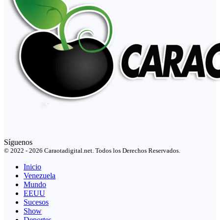
Síguenos
© 2022 - 2026 Caraotadigital.net. Todos los Derechos Reservados.
Inicio
Venezuela
Mundo
EEUU
Sucesos
Show
Deportes