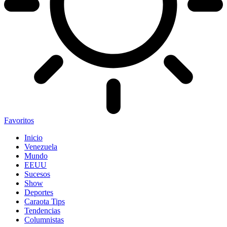
Favoritos
Inicio
Venezuela
Mundo
EEUU
Sucesos
Show
Deportes
Caraota Tips
Tendencias
Columnistas