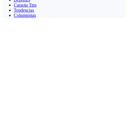
Caraota Tips
Tendencias
Columnistas