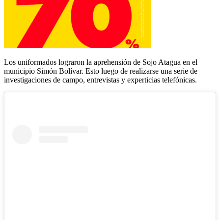
Los uniformados lograron la aprehensión de Sojo Atagua en el
municipio Simón Bolívar. Esto luego de realizarse una serie de
investigaciones de campo, entrevistas y experticias telefónicas.