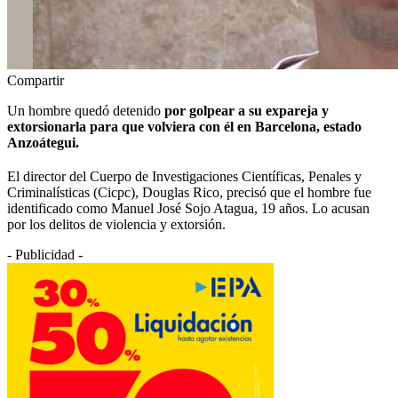
Compartir
Un hombre quedó detenido
por golpear a su expareja y
extorsionarla para que volviera con él en Barcelona, estado
Anzoátegui.
El director del Cuerpo de Investigaciones Científicas, Penales y
Criminalísticas (Cicpc), Douglas Rico, precisó que el hombre fue
identificado como Manuel José Sojo Atagua, 19 años. Lo acusan
por los delitos de violencia y extorsión.
- Publicidad -