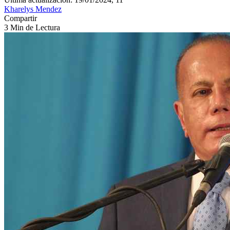
Kharelys Mendez
Compartir
3 Min de Lectura