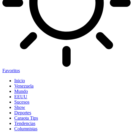
Favoritos
Inicio
Venezuela
Mundo
EEUU
Sucesos
Show
Deportes
Caraota Tips
Tendencias
Columnistas