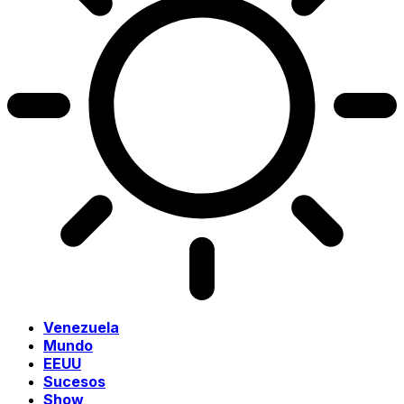
Venezuela
Mundo
EEUU
Sucesos
Show