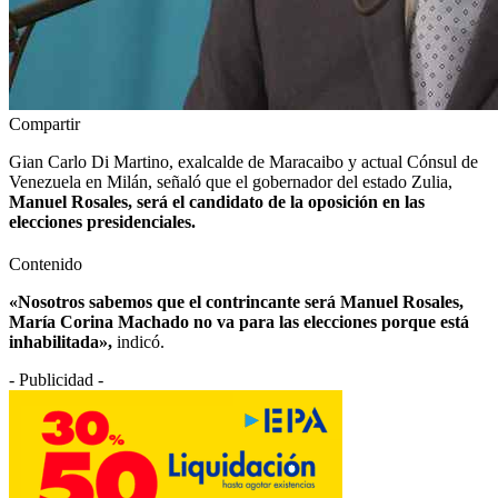
Compartir
Gian Carlo Di Martino, exalcalde de Maracaibo y actual Cónsul de
Venezuela en Milán, señaló que el gobernador del estado Zulia,
Manuel Rosales, será el candidato de la oposición en las
elecciones presidenciales.
Contenido
«Nosotros sabemos que el contrincante será Manuel Rosales,
María Corina Machado no va para las elecciones porque está
inhabilitada»,
indicó.
- Publicidad -