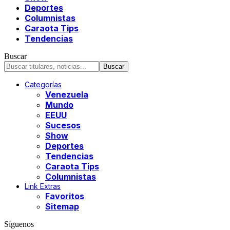
Deportes
Columnistas
Caraota Tips
Tendencias
Buscar
Categorías
Venezuela
Mundo
EEUU
Sucesos
Show
Deportes
Tendencias
Caraota Tips
Columnistas
Link Extras
Favoritos
Sitemap
Síguenos