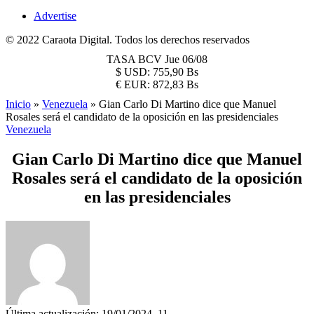
Advertise
© 2022 Caraota Digital. Todos los derechos reservados
TASA BCV
Jue 06/08
$
USD:
755,90 Bs
€
EUR:
872,83 Bs
Inicio
»
Venezuela
»
Gian Carlo Di Martino dice que Manuel
Rosales será el candidato de la oposición en las presidenciales
Venezuela
Gian Carlo Di Martino dice que Manuel
Rosales será el candidato de la oposición
en las presidenciales
Última actualización: 19/01/2024, 11