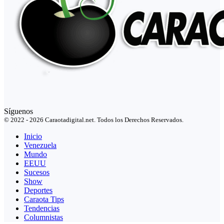
Síguenos
© 2022 - 2026 Caraotadigital.net. Todos los Derechos Reservados.
Inicio
Venezuela
Mundo
EEUU
Sucesos
Show
Deportes
Caraota Tips
Tendencias
Columnistas