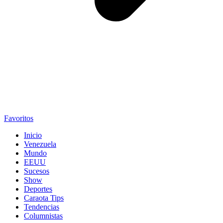
Favoritos
Inicio
Venezuela
Mundo
EEUU
Sucesos
Show
Deportes
Caraota Tips
Tendencias
Columnistas