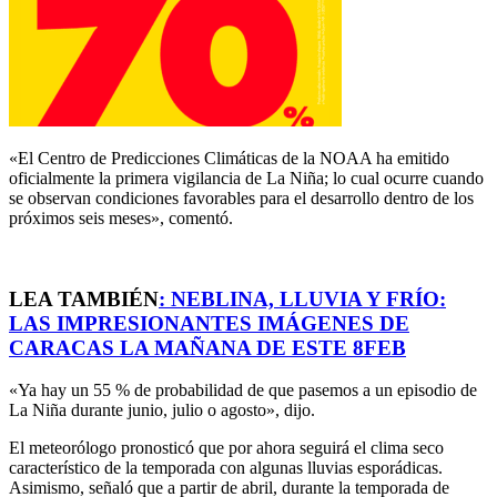
«El Centro de Predicciones Climáticas de la NOAA ha emitido
oficialmente la primera vigilancia de La Niña; lo cual ocurre cuando
se observan condiciones favorables para el desarrollo dentro de los
próximos seis meses», comentó.
LEA TAMBIÉN
:
NEBLINA, LLUVIA Y FRÍO:
LAS IMPRESIONANTES IMÁGENES DE
CARACAS LA MAÑANA DE ESTE 8FEB
«Ya hay un 55 % de probabilidad de que pasemos a un episodio de
La Niña durante junio, julio o agosto», dijo.
El meteorólogo pronosticó que por ahora seguirá el clima seco
característico de la temporada con algunas lluvias esporádicas.
Asimismo, señaló que a partir de abril, durante la temporada de