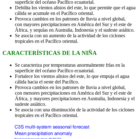
superficie del océano Pacífico ecuatorial.
Debilita los vientos alisios del este, lo que permite que el agua
cálida se acumule en el Pacífico oriental.
Provoca cambios en los patrones de lluvia a nivel global,
con mayores precipitaciones en América del Sur y el este de
África, y sequías en Australia, Indonesia y el sudeste asiático.
Se asocia con un aumento de la actividad de los ciclones
tropicales en el Pacífico oriental.
CARACTERÍSTICAS DE LA NIÑA
Se caracteriza por temperaturas anormalmente frías en la
superficie del océano Pacífico ecuatorial.
Fortalece los vientos alisios del este, lo que empuja el agua
cálida hacia el oeste del Pacífico.
Provoca cambios en los patrones de lluvia a nivel global,
con menores precipitaciones en América del Sur y el este de
África, y mayores precipitaciones en Australia, Indonesia y el
sudeste asiático.
Se asocia con una disminución de la actividad de los ciclones
tropicales en el Pacífico oriental.