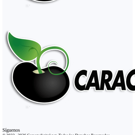
Síguenos