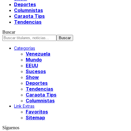
Deportes
Columnistas
Caraota Tips
Tendencias
Buscar
Categorías
Venezuela
Mundo
EEUU
Sucesos
Show
Deportes
Tendencias
Caraota Tips
Columnistas
Link Extras
Favoritos
Sitemap
Síguenos