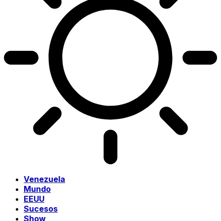
Venezuela
Mundo
EEUU
Sucesos
Show