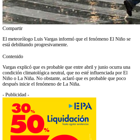
Compartir
El meteorólogo Luis Vargas informó que el fenómeno El Niño se
está debilitando progresivamente.
Contenido
Vargas explicó que es probable que entre abril y junio ocurra una
condición climatológica neutral, que no esté influenciada por El
Niño o La Niña. No obstante, aclaró que es probable que poco
después inicie el fenómeno de La Niña.
- Publicidad -