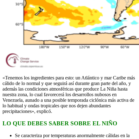
«Tenemos los ingredientes para esto: un Atlántico y mar Caribe más
cálido de lo normal y que seguirá así durante gran parte del año, y
además las condiciones atmosféricas que produce La Niña hasta
nuestra zona, lo cual favorecerá los desarrollos nubosos en
Venezuela, aunado a una posible temporada ciclónica más activa de
lo habitual y ondas tropicales que nos dejen abundantes
precipitaciones», explicó.
LO QUE DEBES SABER SOBRE EL NIÑO
Se caracteriza por temperaturas anormalmente cálidas en la