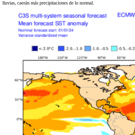
lluvias, caerán más precipitaciones de lo normal.