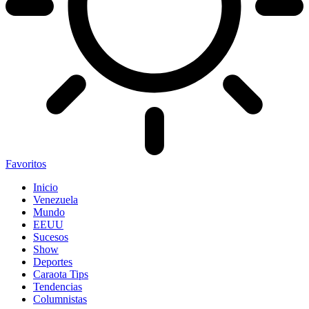
Favoritos
Inicio
Venezuela
Mundo
EEUU
Sucesos
Show
Deportes
Caraota Tips
Tendencias
Columnistas