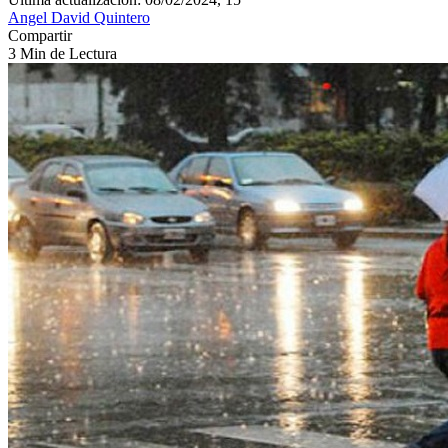
Angel David Quintero
Compartir
3 Min de Lectura