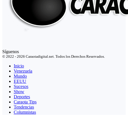
Síguenos
© 2022 - 2026 Caraotadigital.net. Todos los Derechos Reservados.
Inicio
Venezuela
Mundo
EEUU
Sucesos
Show
Deportes
Caraota Tips
Tendencias
Columnistas