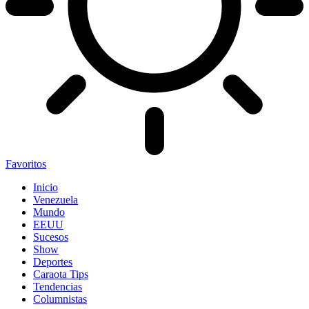
Favoritos
Inicio
Venezuela
Mundo
EEUU
Sucesos
Show
Deportes
Caraota Tips
Tendencias
Columnistas