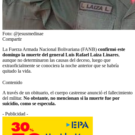
Foto: @jesusmedinae
Compartir
La Fuerza Armada Nacional Bolivariana (FANB)
confirmó este
domingo la muerte del general Luis Rafael Laiza Linares
,
aunque no determinaron las causas del deceso, luego que
extraoficialmente se conociera la noche anterior que se habría
quitado la vida.
Contenido
A través de un obituario, el cuerpo castrense anunció el fallecimiento
del militar.
No obstante, no mencionan si la muerte fue por
suicidio, como se especula.
- Publicidad -