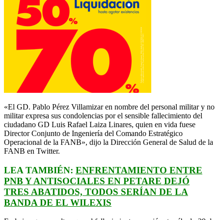
«El GD. Pablo Pérez Villamizar en nombre del personal militar y no
militar expresa sus condolencias por el sensible fallecimiento del
ciudadano GD Luis Rafael Laiza Linares, quien en vida fuese
Director Conjunto de Ingeniería del Comando Estratégico
Operacional de la FANB», dijo la Dirección General de Salud de la
FANB en Twitter.
LEA TAMBIÉN:
ENFRENTAMIENTO ENTRE
PNB Y ANTISOCIALES EN PETARE DEJÓ
TRES ABATIDOS, TODOS SERÍAN DE LA
BANDA DE EL WILEXIS