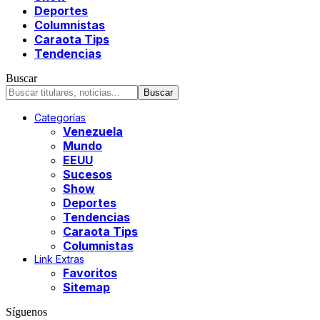
Deportes
Columnistas
Caraota Tips
Tendencias
Buscar
Categorías
Venezuela
Mundo
EEUU
Sucesos
Show
Deportes
Tendencias
Caraota Tips
Columnistas
Link Extras
Favoritos
Sitemap
Síguenos