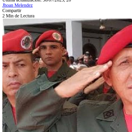
Jhoan Melendez
Compartir
2 Min de Lectura