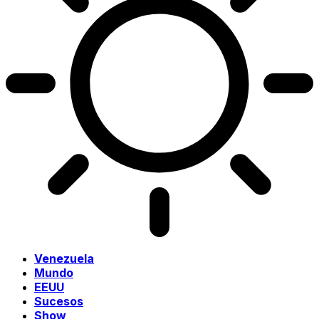
Venezuela
Mundo
EEUU
Sucesos
Show