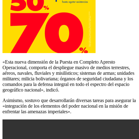
«Esta nueva dimensión de la Puesta en Completo Apresto
Operacional, comporta el despliegue masivo de medios terrestres,
aéreos, navales, fluviales y misilísticos; sistemas de armas; unidades
militares; milicia bolivariana; órganos de seguridad ciudadana y los
comandos para la defensa integral en todo el espectro del espacio
geográfico nacional», indicó.
Asimismo, sostuvo que desarrollarán diversas tareas para asegurar la
«integración de los elementos del poder nacional en la misión de
enfrentar las amenazas imperiales».