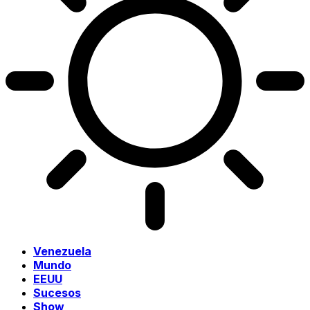
Venezuela
Mundo
EEUU
Sucesos
Show