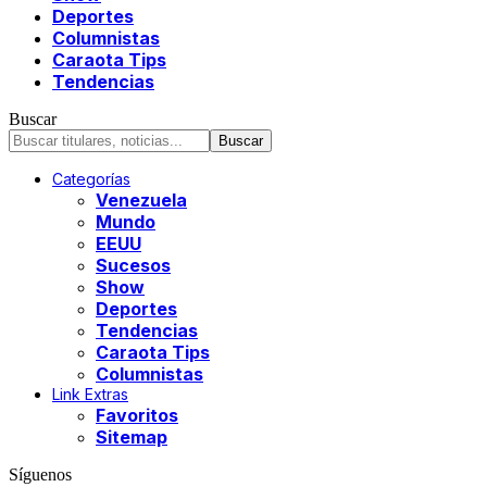
Deportes
Columnistas
Caraota Tips
Tendencias
Buscar
Categorías
Venezuela
Mundo
EEUU
Sucesos
Show
Deportes
Tendencias
Caraota Tips
Columnistas
Link Extras
Favoritos
Sitemap
Síguenos