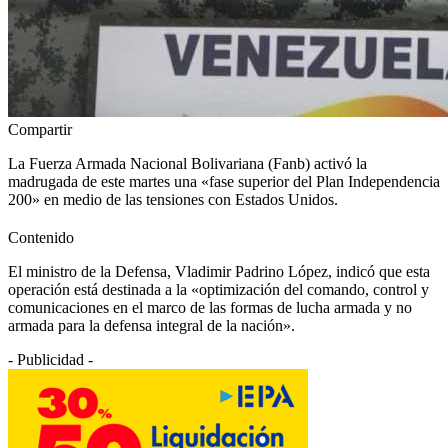
Compartir
La Fuerza Armada Nacional Bolivariana (Fanb) activó la
madrugada de este martes una «fase superior del Plan Independencia
200» en medio de las tensiones con Estados Unidos.
Contenido
El ministro de la Defensa, Vladimir Padrino López, indicó que esta
operación está destinada a la «optimización del comando, control y
comunicaciones en el marco de las formas de lucha armada y no
armada para la defensa integral de la nación».
- Publicidad -