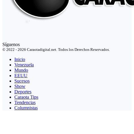
Síguenos
© 2022 - 2026 Caraotadigital.net. Todos los Derechos Reservados.
Inicio
Venezuela
Mundo
EEUU
Sucesos
Show
Deportes
Caraota Tips
Tendencias
Columnistas