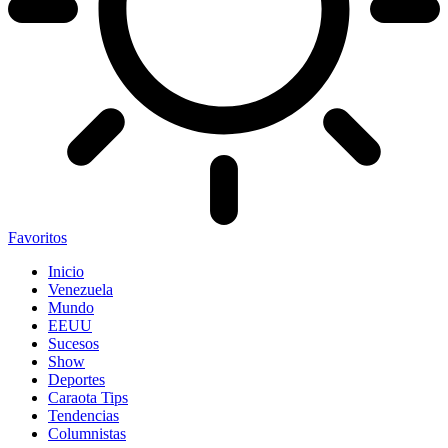
Favoritos
Inicio
Venezuela
Mundo
EEUU
Sucesos
Show
Deportes
Caraota Tips
Tendencias
Columnistas