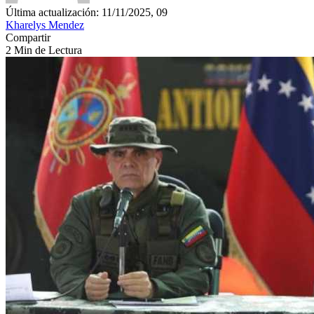
Última actualización: 11/11/2025, 09
Kharelys Mendez
Compartir
2 Min de Lectura