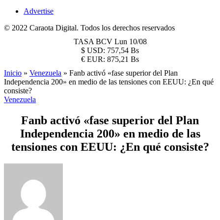
Advertise
© 2022 Caraota Digital. Todos los derechos reservados
TASA BCV
Lun 10/08
$
USD:
757,54 Bs
€
EUR:
875,21 Bs
Inicio
»
Venezuela
»
Fanb activó «fase superior del Plan
Independencia 200» en medio de las tensiones con EEUU: ¿En qué
consiste?
Venezuela
Fanb activó «fase superior del Plan
Independencia 200» en medio de las
tensiones con EEUU: ¿En qué consiste?