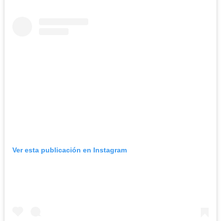
Ver esta publicación en Instagram