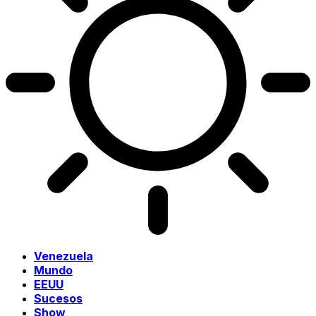
Venezuela
Mundo
EEUU
Sucesos
Show