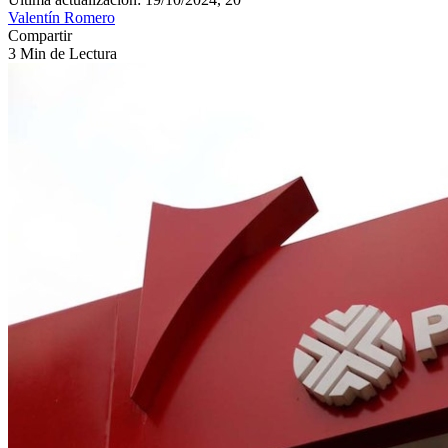
Valentín Romero
Compartir
3 Min de Lectura