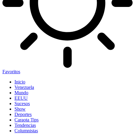
Favoritos
Inicio
Venezuela
Mundo
EEUU
Sucesos
Show
Deportes
Caraota Tips
Tendencias
Columnistas