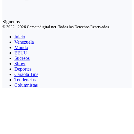
Síguenos
© 2022 - 2026 Caraotadigital.net. Todos los Derechos Reservados.
Inicio
Venezuela
Mundo
EEUU
Sucesos
Show
Deportes
Caraota Tips
Tendencias
Columnistas