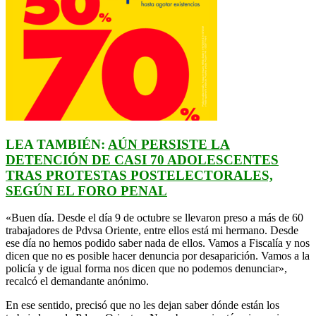
LEA TAMBIÉN:
AÚN PERSISTE LA
DETENCIÓN DE CASI 70 ADOLESCENTES
TRAS PROTESTAS POSTELECTORALES,
SEGÚN EL FORO PENAL
«Buen día. Desde el día 9 de octubre se llevaron preso a más de 60
trabajadores de Pdvsa Oriente, entre ellos está mi hermano. Desde
ese día no hemos podido saber nada de ellos. Vamos a Fiscalía y nos
dicen que no es posible hacer denuncia por desaparición. Vamos a la
policía y de igual forma nos dicen que no podemos denunciar»,
recalcó el demandante anónimo.
En ese sentido, precisó que no les dejan saber dónde están los