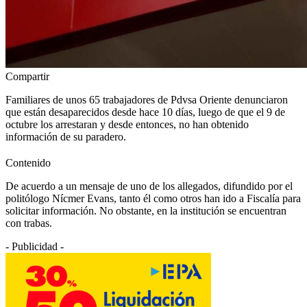
Compartir
Familiares de unos 65 trabajadores de Pdvsa Oriente denunciaron
que están desaparecidos desde hace 10 días, luego de que el 9 de
octubre los arrestaran y desde entonces, no han obtenido
información de su paradero.
Contenido
De acuerdo a un mensaje de uno de los allegados, difundido por el
politólogo Nícmer Evans, tanto él como otros han ido a Fiscalía para
solicitar información. No obstante, en la institución se encuentran
con trabas.
- Publicidad -